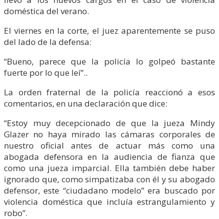
doméstica del verano.
El viernes en la corte, el juez aparentemente se puso
del lado de la defensa:
“Bueno, parece que la policía lo golpeó bastante
fuerte por lo que leí”..
La orden fraternal de la policía reaccionó a esos
comentarios, en una declaración que dice:
“Estoy muy decepcionado de que la jueza Mindy
Glazer no haya mirado las cámaras corporales de
nuestro oficial antes de actuar más como una
abogada defensora en la audiencia de fianza que
como una jueza imparcial. Ella también debe haber
ignorado que, como simpatizaba con él y su abogado
defensor, este “ciudadano modelo” era buscado por
violencia doméstica que incluía estrangulamiento y
robo”.