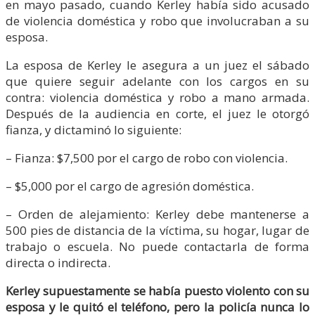
en mayo pasado, cuando Kerley había sido acusado
de violencia doméstica y robo que involucraban a su
esposa.
La esposa de Kerley le asegura a un juez el sábado
que quiere seguir adelante con los cargos en su
contra: violencia doméstica y robo a mano armada.
Después de la audiencia en corte, el juez le otorgó
fianza, y dictaminó lo siguiente:
– Fianza: $7,500 por el cargo de robo con violencia.
– $5,000 por el cargo de agresión doméstica.
– Orden de alejamiento: Kerley debe mantenerse a
500 pies de distancia de la víctima, su hogar, lugar de
trabajo o escuela. No puede contactarla de forma
directa o indirecta.
Kerley supuestamente se había puesto violento con su
esposa y le quitó el teléfono, pero la policía nunca lo