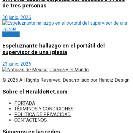
de tres personas
30 junio, 2026
Noticias
Espeluznante hallazgo en el portátil del
supervisor de una iglesia
23 junio, 2026
© 2025 All Rights Reserved. Desarrollado por
Hendiz Design
Sobre el HeraldoNet.com
PORTADA
TÉRMINOS Y CONDICIONES
POLÍTICA DE PRIVACIDAD
CONTÁCTENOS
Siguenos en las redes