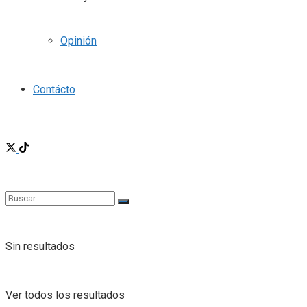
Opinión
Contácto
Sin resultados
Ver todos los resultados