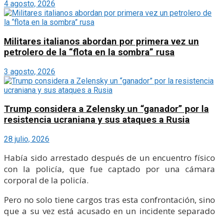
4 agosto, 2026
Militares italianos abordan por primera vez un
petrolero de la “flota en la sombra” rusa
3 agosto, 2026
Trump considera a Zelensky un “ganador” por la
resistencia ucraniana y sus ataques a Rusia
28 julio, 2026
Había sido arrestado después de un encuentro físico
con la policía, que fue captado por una cámara
corporal de la policía.
Pero no solo tiene cargos tras esta confrontación, sino
que a su vez está acusado en un incidente separado