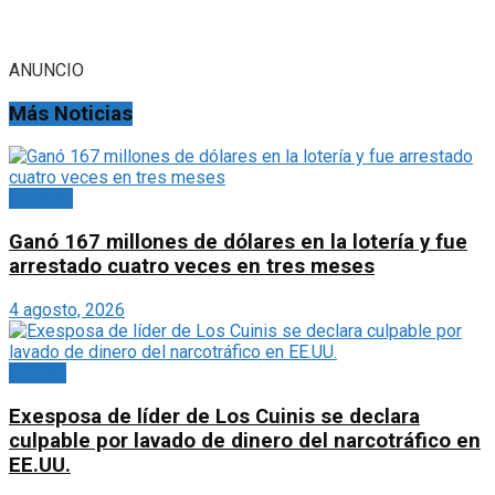
ANUNCIO
Más Noticias
Noticias
Ganó 167 millones de dólares en la lotería y fue
arrestado cuatro veces en tres meses
4 agosto, 2026
México
Exesposa de líder de Los Cuinis se declara
culpable por lavado de dinero del narcotráfico en
EE.UU.