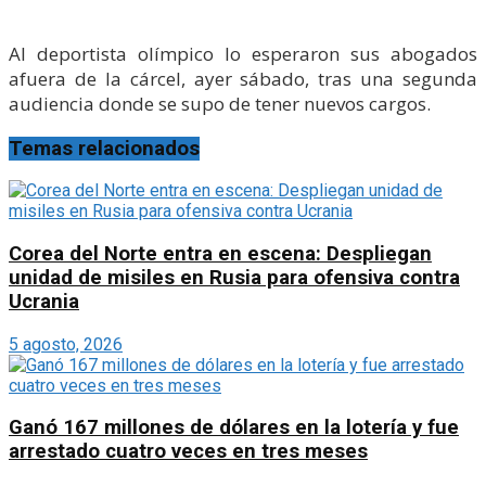
Al deportista olímpico lo esperaron sus abogados
afuera de la cárcel, ayer sábado, tras una segunda
audiencia donde se supo de tener nuevos cargos.
Temas relacionados
Corea del Norte entra en escena: Despliegan
unidad de misiles en Rusia para ofensiva contra
Ucrania
5 agosto, 2026
Ganó 167 millones de dólares en la lotería y fue
arrestado cuatro veces en tres meses