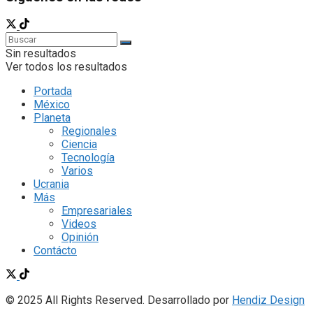
Sin resultados
Ver todos los resultados
Portada
México
Planeta
Regionales
Ciencia
Tecnología
Varios
Ucrania
Más
Empresariales
Videos
Opinión
Contácto
© 2025 All Rights Reserved. Desarrollado por
Hendiz Design