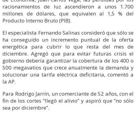
racionamientos de luz ascendieron a unos 1.700
millones de dólares, que equivalen al 1,5 % del
Producto Interno Bruto (PIB).
El especialista Fernando Salinas consideró que sólo se
ha conseguido un incremento puntual de la oferta
energética para cubrir lo que resta del mes de
diciembre. Agregó que para evitar futuras crisis el
gobierno debería garantizar la cobertura de los 400 o
500 megavatios que crece anualmente la demanda y
solucionar una tarifa eléctrica deficitaria, comentó a
la AP.
Para Rodrigo Jarrín, un comerciante de 52 años, con el
fin de los cortes “llegó el alivio” y aspiró que “no sólo
sea por diciembre”.