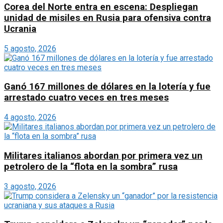
Corea del Norte entra en escena: Despliegan
unidad de misiles en Rusia para ofensiva contra
Ucrania
5 agosto, 2026
Ganó 167 millones de dólares en la lotería y fue
arrestado cuatro veces en tres meses
4 agosto, 2026
Militares italianos abordan por primera vez un
petrolero de la “flota en la sombra” rusa
3 agosto, 2026