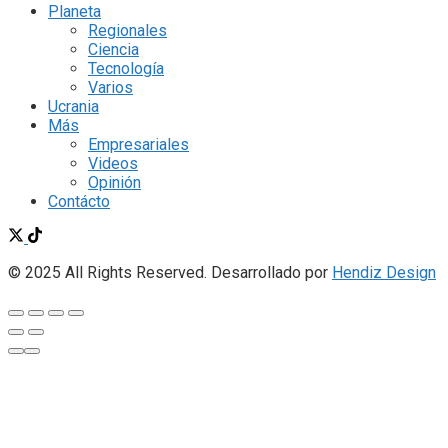
Planeta
Regionales
Ciencia
Tecnología
Varios
Ucrania
Más
Empresariales
Videos
Opinión
Contácto
© 2025 All Rights Reserved. Desarrollado por
Hendiz Design