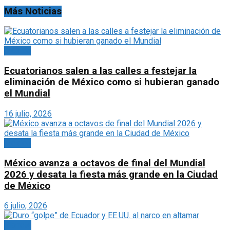
Más Noticias
México
Ecuatorianos salen a las calles a festejar la
eliminación de México como si hubieran ganado
el Mundial
16 julio, 2026
México
México avanza a octavos de final del Mundial
2026 y desata la fiesta más grande en la Ciudad
de México
6 julio, 2026
Planeta