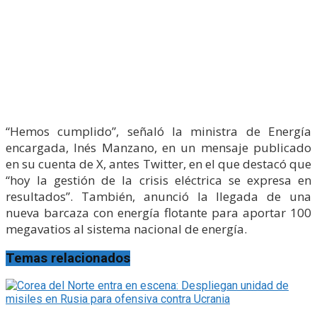
“Hemos cumplido”, señaló la ministra de Energía
encargada, Inés Manzano, en un mensaje publicado
en su cuenta de X, antes Twitter, en el que destacó que
“hoy la gestión de la crisis eléctrica se expresa en
resultados”. También, anunció la llegada de una
nueva barcaza con energía flotante para aportar 100
megavatios al sistema nacional de energía.
Temas relacionados