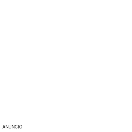
ANUNCIO