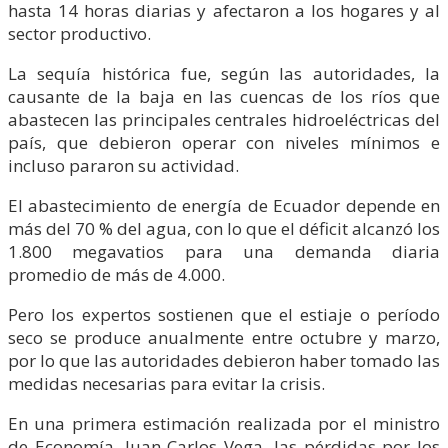
hasta 14 horas diarias y afectaron a los hogares y al
sector productivo.
La sequía histórica fue, según las autoridades, la
causante de la baja en las cuencas de los ríos que
abastecen las principales centrales hidroeléctricas del
país, que debieron operar con niveles mínimos e
incluso pararon su actividad.
El abastecimiento de energía de Ecuador depende en
más del 70 % del agua, con lo que el déficit alcanzó los
1.800 megavatios para una demanda diaria
promedio de más de 4.000.
Pero los expertos sostienen que el estiaje o período
seco se produce anualmente entre octubre y marzo,
por lo que las autoridades debieron haber tomado las
medidas necesarias para evitar la crisis.
En una primera estimación realizada por el ministro
de Economía, Juan Carlos Vega, las pérdidas por los