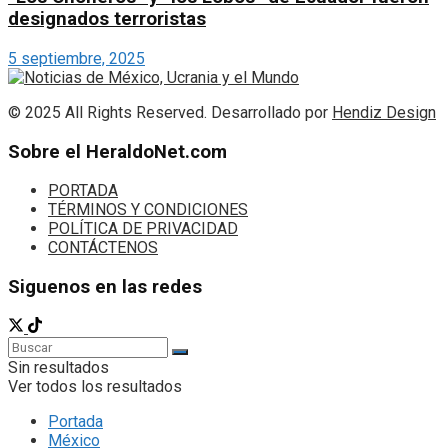
designados terroristas
5 septiembre, 2025
© 2025 All Rights Reserved. Desarrollado por
Hendiz Design
Sobre el HeraldoNet.com
PORTADA
TÉRMINOS Y CONDICIONES
POLÍTICA DE PRIVACIDAD
CONTÁCTENOS
Siguenos en las redes
Sin resultados
Ver todos los resultados
Portada
México