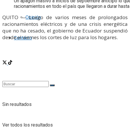
Un apagón masivo a inicios de septiembre anticipó lo que
racionamientos en todo el país que llegaron a durar hasta 
QUITO — Luego de varios meses de prolongados
Opinión
racionamientos eléctricos y de una crisis energética
que no ha cesado, el gobierno de Ecuador suspendió
desde el viernes los cortes de luz para los hogares.
Contácto
Sin resultados
Ver todos los resultados