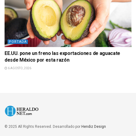
PORTADA
EE.UU. pone un freno las exportaciones de aguacate
desde México por esta razón
6 AGOSTO, 2026
© 2025 All Rights Reserved. Desarrollado por
Hendiz Design