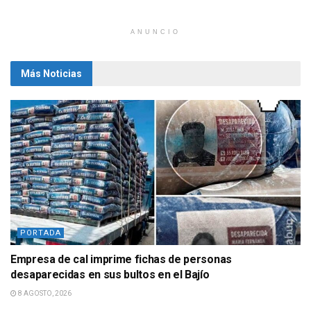
ANUNCIO
Más Noticias
PORTADA
Empresa de cal imprime fichas de personas
desaparecidas en sus bultos en el Bajío
8 AGOSTO, 2026