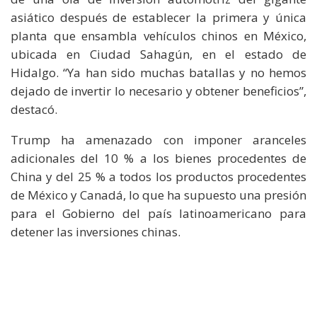
asiático después de establecer la primera y única
planta que ensambla vehículos chinos en México,
ubicada en Ciudad Sahagún, en el estado de
Hidalgo. “Ya han sido muchas batallas y no hemos
dejado de invertir lo necesario y obtener beneficios”,
destacó.
Trump ha amenazado con imponer aranceles
adicionales del 10 % a los bienes procedentes de
China y del 25 % a todos los productos procedentes
de México y Canadá, lo que ha supuesto una presión
para el Gobierno del país latinoamericano para
detener las inversiones chinas.