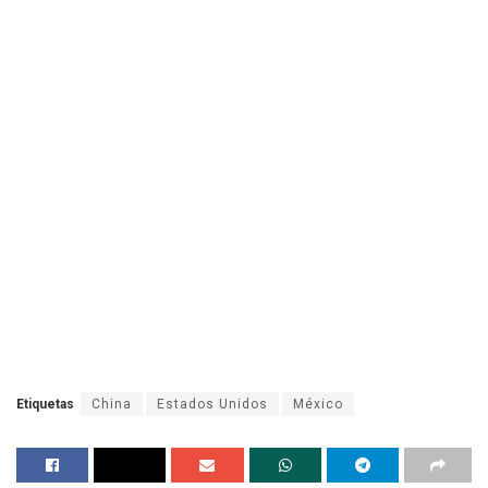
Etiquetas
China
Estados Unidos
México