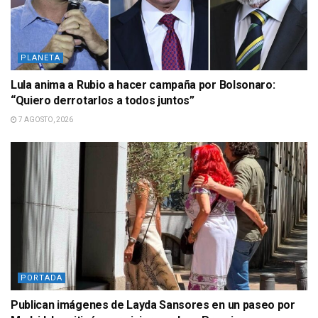
PLANETA
Lula anima a Rubio a hacer campaña por Bolsonaro:
“Quiero derrotarlos a todos juntos”
7 AGOSTO, 2026
PORTADA
Publican imágenes de Layda Sansores en un paseo por