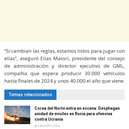
“Si cambian las reglas, estamos listos para jugar con
ellas”, aseguró Elías Massri, presidente del consejo
de administración y director ejecutivo de GML,
compañía que espera producir 30.000 vehículos
hasta finales de 2024 y unos 40.000 el año que viene.
Temas relacionados
Corea del Norte entra en escena: Despliegan
unidad de misiles en Rusia para ofensiva
contra Ucrania
5 AGOSTO, 2026