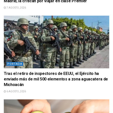
Madrid; la criticán por viajar en clase Premier
7 AGOSTO, 2026
PORTADA
Tras el retiro de inspectores de EEUU, el Ejército ha
enviado más de mil 500 elementos a zona aguacatera de
Michoacán
6 AGOSTO, 2026