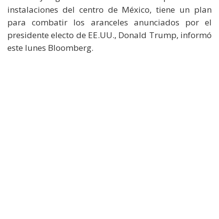
instalaciones del centro de México, tiene un plan
para combatir los aranceles anunciados por el
presidente electo de EE.UU., Donald Trump, informó
este lunes Bloomberg.