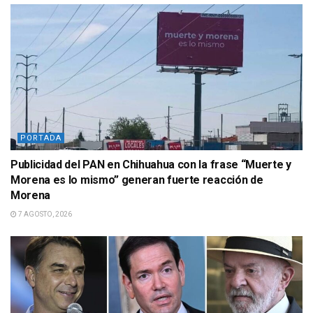
PORTADA
Publicidad del PAN en Chihuahua con la frase “Muerte y
Morena es lo mismo” generan fuerte reacción de
Morena
7 AGOSTO, 2026