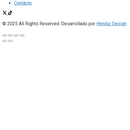
Contácto
© 2025 All Rights Reserved. Desarrollado por
Hendiz Design