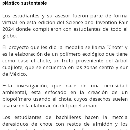
plástico sustentable
Los estudiantes y su asesor fueron parte de forma
virtual en esta edición del Science and Invention Fair
2024 donde compitieron con estudiantes de todo el
globo.
El proyecto que les dio la medalla se llama “Chote” y
es la elaboración de un polímero ecológico que tiene
como base el chote, un fruto proveniente del árbol
cuajilote, que se encuentra en las zonas centro y sur
de México.
Esta investigación, que nace de una necesidad
ambiental, esta enfocado en la creación de un
biopolímero usando el chote, cuyos desechos suelen
usarse en la elaboración del papel amate.
Los estudiantes de bachilleres hacen la mezcla
deresiduos de chote con restos de almidón y los