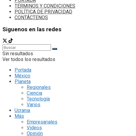
PORTADA
TÉRMINOS Y CONDICIONES
POLÍTICA DE PRIVACIDAD
CONTÁCTENOS
Siguenos en las redes
Sin resultados
Ver todos los resultados
Portada
México
Planeta
Regionales
Ciencia
Tecnología
Varios
Ucrania
Más
Empresariales
Videos
Opinión