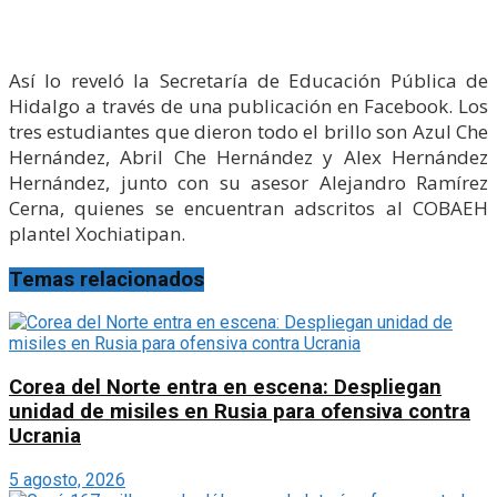
Así lo reveló la Secretaría de Educación Pública de
Hidalgo a través de una publicación en Facebook. Los
tres estudiantes que dieron todo el brillo son Azul Che
Hernández, Abril Che Hernández y Alex Hernández
Hernández, junto con su asesor Alejandro Ramírez
Cerna, quienes se encuentran adscritos al COBAEH
plantel Xochiatipan.
Temas relacionados
Corea del Norte entra en escena: Despliegan
unidad de misiles en Rusia para ofensiva contra
Ucrania
5 agosto, 2026