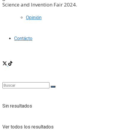
Science and Invention Fair 2024.
Opinión
Contácto
Sin resultados
Ver todos los resultados