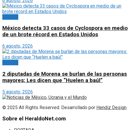
6 agosto, 2026
Portada
México detecta 33 casos de Cyclospora en medio
de un brote récord en Estados Unidos
6 agosto, 2026
Portada
2 diputadas de Morena se burlan de las personas
mayores: Les dicen que “Huelen a baúl”
5 agosto, 2026
© 2025 All Rights Reserved. Desarrollado por
Hendiz Design
Sobre el HeraldoNet.com