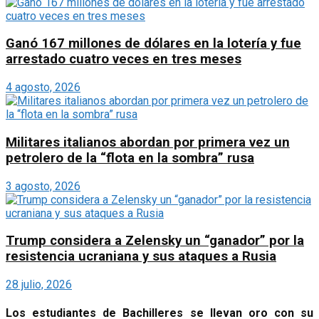
Ganó 167 millones de dólares en la lotería y fue
arrestado cuatro veces en tres meses
4 agosto, 2026
Militares italianos abordan por primera vez un
petrolero de la “flota en la sombra” rusa
3 agosto, 2026
Trump considera a Zelensky un “ganador” por la
resistencia ucraniana y sus ataques a Rusia
28 julio, 2026
Los estudiantes de Bachilleres se llevan oro con su