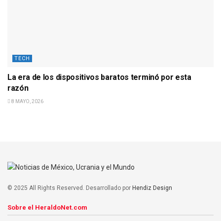
TECH
La era de los dispositivos baratos terminó por esta
razón
8 MAYO, 2026
© 2025 All Rights Reserved. Desarrollado por
Hendiz Design
Sobre el HeraldoNet.com