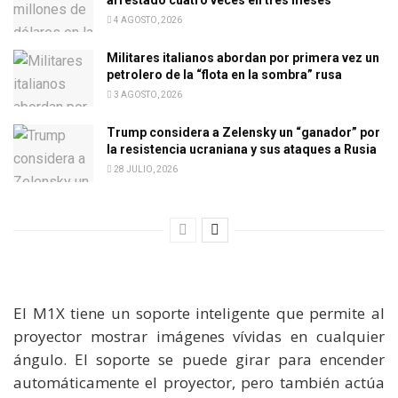
4 AGOSTO, 2026
Militares italianos abordan por primera vez un
petrolero de la “flota en la sombra” rusa
3 AGOSTO, 2026
Trump considera a Zelensky un “ganador” por
la resistencia ucraniana y sus ataques a Rusia
28 JULIO, 2026
El M1X tiene un soporte inteligente que permite al
proyector mostrar imágenes vívidas en cualquier
ángulo. El soporte se puede girar para encender
automáticamente el proyector, pero también actúa