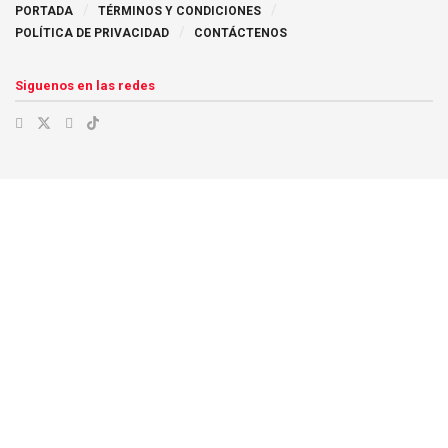
PORTADA
TÉRMINOS Y CONDICIONES
POLÍTICA DE PRIVACIDAD
CONTÁCTENOS
Siguenos en las redes