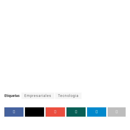
Etiquetas
Empresariales
Tecnologia