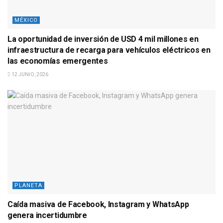
MÉXICO
La oportunidad de inversión de USD 4 mil millones en
infraestructura de recarga para vehículos eléctricos en
las economías emergentes
12 JUNIO, 2026
PLANETA
Caída masiva de Facebook, Instagram y WhatsApp
genera incertidumbre