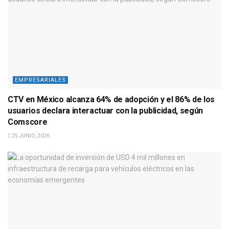
EMPRESARIALES
CTV en México alcanza 64% de adopción y el 86% de los
usuarios declara interactuar con la publicidad, según
Comscore
25 JUNIO, 2026