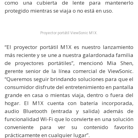
como una cubierta de lente para mantenerlo
protegido mientras se viaja o no está en uso.
Proyector portátil ViewSonic M1X.
“El proyector portátil M1X es nuestro lanzamiento
más reciente y se une a nuestra galardonada familia
de proyectores portátiles”, mencionó Mia Shen,
gerente senior de la línea comercial de ViewSonic.
“Queremos seguir brindando soluciones para que el
consumidor disfrute del entretenimiento en pantalla
grande en casa o mientas viaja, dentro o fuera del
hogar. El M1X cuenta con batería incorporada,
audio Bluetooth (entrada y salida) además de
funcionalidad Wi-Fi que lo convierte en una solución
conveniente para ver su contenido favorito
prácticamente en cualquier lugar”.