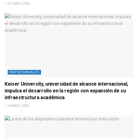
12 JUNIO, 2026
EMPRESARIALES
Keiser University, universidad de alcance internacional,
impulsa el desarrollo en la región con expansión de su
infraestructura académica
13 MAYO, 2026