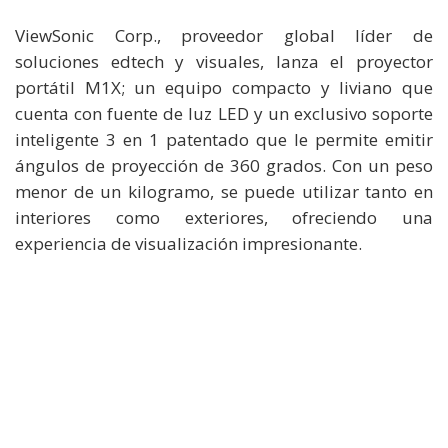
ViewSonic Corp., proveedor global líder de
soluciones edtech y visuales, lanza el proyector
portátil M1X; un equipo compacto y liviano que
cuenta con fuente de luz LED y un exclusivo soporte
inteligente 3 en 1 patentado que le permite emitir
ángulos de proyección de 360 grados. Con un peso
menor de un kilogramo, se puede utilizar tanto en
interiores como exteriores, ofreciendo una
experiencia de visualización impresionante.