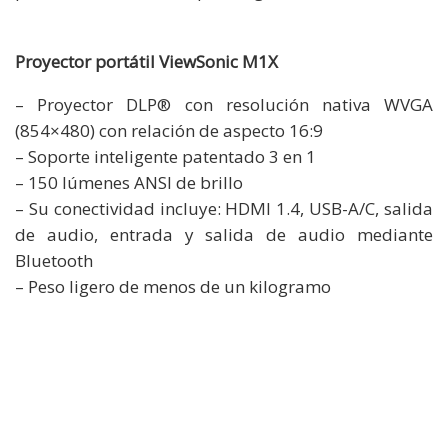
Proyector portátil ViewSonic M1X
– Proyector DLP® con resolución nativa WVGA
(854×480) con relación de aspecto 16:9
– Soporte inteligente patentado 3 en 1
– 150 lúmenes ANSI de brillo
– Su conectividad incluye: HDMI 1.4, USB-A/C, salida
de audio, entrada y salida de audio mediante
Bluetooth
– Peso ligero de menos de un kilogramo