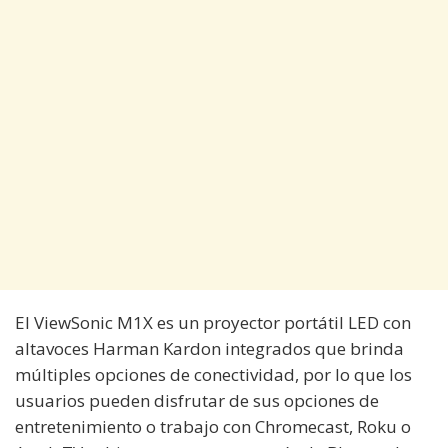
El ViewSonic M1X es un proyector portátil LED con
altavoces Harman Kardon integrados que brinda
múltiples opciones de conectividad, por lo que los
usuarios pueden disfrutar de sus opciones de
entretenimiento o trabajo con Chromecast, Roku o