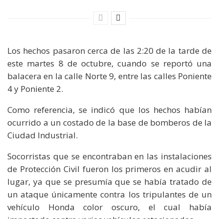
Los hechos pasaron cerca de las 2:20 de la tarde de
este martes 8 de octubre, cuando se reportó una
balacera en la calle Norte 9, entre las calles Poniente
4 y Poniente 2.
Como referencia, se indicó que los hechos habían
ocurrido a un costado de la base de bomberos de la
Ciudad Industrial.
Socorristas que se encontraban en las instalaciones
de Protección Civil fueron los primeros en acudir al
lugar, ya que se presumía que se había tratado de
un ataque únicamente contra los tripulantes de un
vehículo Honda color oscuro, el cual había