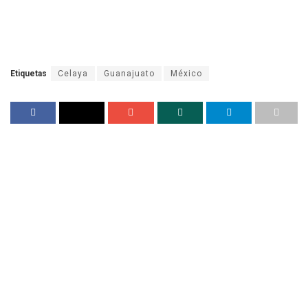
Etiquetas
Celaya
Guanajuato
México