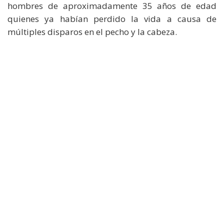
hombres de aproximadamente 35 años de edad
quienes ya habían perdido la vida a causa de
múltiples disparos en el pecho y la cabeza.