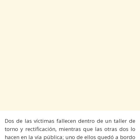
Dos de las víctimas fallecen dentro de un taller de
torno y rectificación, mientras que las otras dos lo
hacen en la vía pública; uno de ellos quedó a bordo