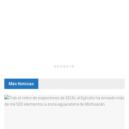
ANUNCIO
Más Noticias