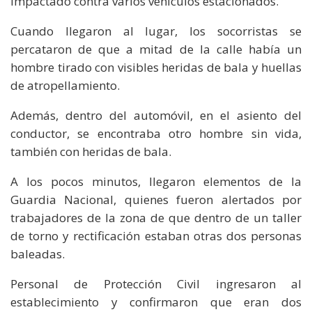
impactado contra varios vehículos estacionados.
Cuando llegaron al lugar, los socorristas se
percataron de que a mitad de la calle había un
hombre tirado con visibles heridas de bala y huellas
de atropellamiento.
Además, dentro del automóvil, en el asiento del
conductor, se encontraba otro hombre sin vida,
también con heridas de bala.
A los pocos minutos, llegaron elementos de la
Guardia Nacional, quienes fueron alertados por
trabajadores de la zona de que dentro de un taller
de torno y rectificación estaban otras dos personas
baleadas.
Personal de Protección Civil ingresaron al
establecimiento y confirmaron que eran dos