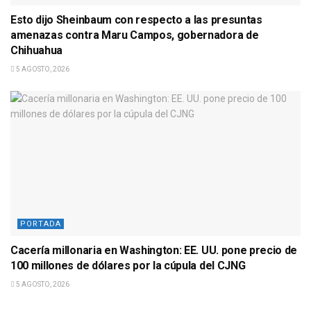
Esto dijo Sheinbaum con respecto a las presuntas
amenazas contra Maru Campos, gobernadora de
Chihuahua
5 AGOSTO, 2026
PORTADA
Cacería millonaria en Washington: EE. UU. pone precio de
100 millones de dólares por la cúpula del CJNG
5 AGOSTO, 2026