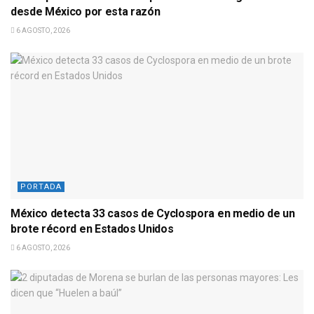
desde México por esta razón
6 AGOSTO, 2026
PORTADA
México detecta 33 casos de Cyclospora en medio de un
brote récord en Estados Unidos
6 AGOSTO, 2026