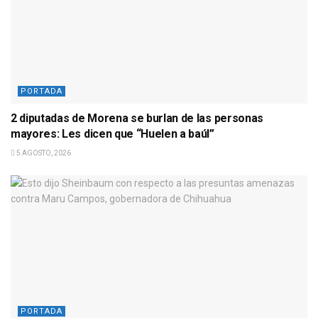
PORTADA
2 diputadas de Morena se burlan de las personas
mayores: Les dicen que “Huelen a baúl”
5 AGOSTO, 2026
PORTADA