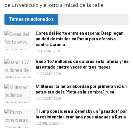
de un vehículo y el otro a mitad de la calle.
Temas relacionados
Corea del Norte entra en escena: Despliegan
unidad de misiles en Rusia para ofensiva
contra Ucrania
5 AGOSTO, 2026
Ganó 167 millones de dólares en la lotería y fue
arrestado cuatro veces en tres meses
4 AGOSTO, 2026
Militares italianos abordan por primera vez un
petrolero de la “flota en la sombra” rusa
3 AGOSTO, 2026
Trump considera a Zelensky un “ganador” por
la resistencia ucraniana y sus ataques a Rusia
28 JULIO, 2026