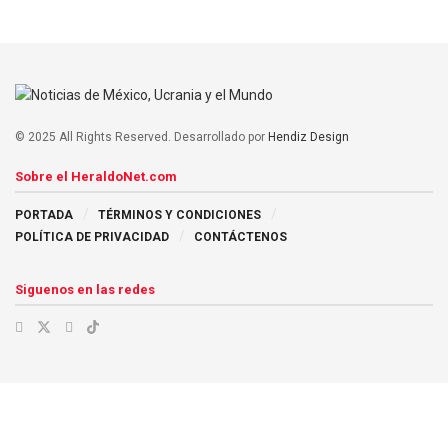
© 2025 All Rights Reserved. Desarrollado por
Hendiz Design
Sobre el HeraldoNet.com
PORTADA
TÉRMINOS Y CONDICIONES
POLÍTICA DE PRIVACIDAD
CONTÁCTENOS
Siguenos en las redes