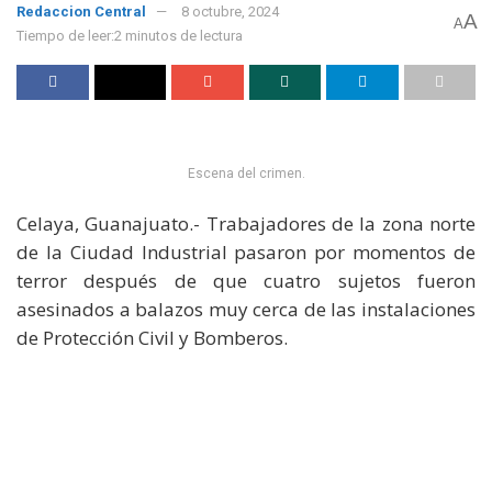
Redaccion Central
8 octubre, 2024
A
A
Tiempo de leer:2 minutos de lectura
Escena del crimen.
Celaya, Guanajuato.- Trabajadores de la zona norte
de la Ciudad Industrial pasaron por momentos de
terror después de que cuatro sujetos fueron
asesinados a balazos muy cerca de las instalaciones
de Protección Civil y Bomberos.