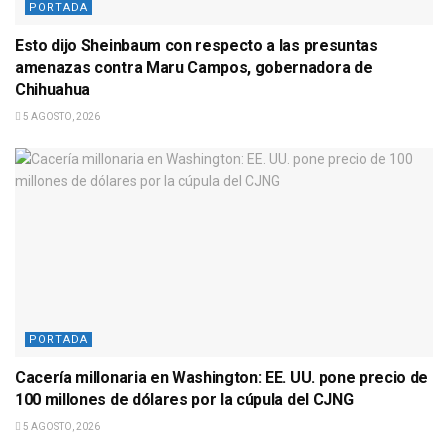
PORTADA
Esto dijo Sheinbaum con respecto a las presuntas
amenazas contra Maru Campos, gobernadora de
Chihuahua
5 AGOSTO, 2026
PORTADA
Cacería millonaria en Washington: EE. UU. pone precio de
100 millones de dólares por la cúpula del CJNG
5 AGOSTO, 2026