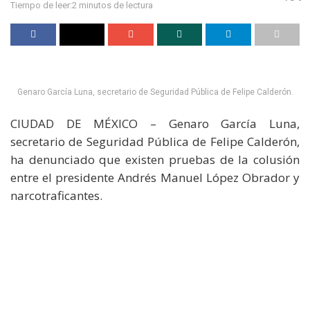
Tiempo de leer:2 minutos de lectura
Genaro García Luna, secretario de Seguridad Pública de Felipe Calderón.
CIUDAD DE MÉXICO – Genaro García Luna,
secretario de Seguridad Pública de Felipe Calderón,
ha denunciado que existen pruebas de la colusión
entre el presidente Andrés Manuel López Obrador y
narcotraficantes.