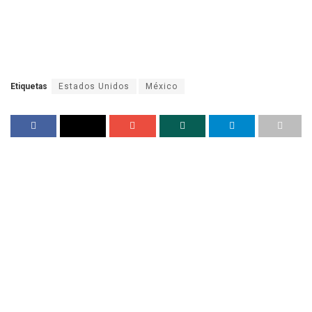
Etiquetas
Estados Unidos
México