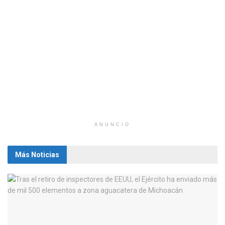
ANUNCIO
Más Noticias