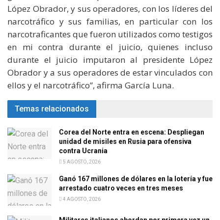
López Obrador, y sus operadores, con los líderes del
narcotráfico y sus familias, en particular con los
narcotraficantes que fueron utilizados como testigos
en mi contra durante el juicio, quienes incluso
durante el juicio imputaron al presidente López
Obrador y a sus operadores de estar vinculados con
ellos y el narcotráfico”, afirma García Luna.
Temas relacionados
Corea del Norte entra en escena: Despliegan
unidad de misiles en Rusia para ofensiva
contra Ucrania
5 AGOSTO, 2026
Ganó 167 millones de dólares en la lotería y fue
arrestado cuatro veces en tres meses
4 AGOSTO, 2026