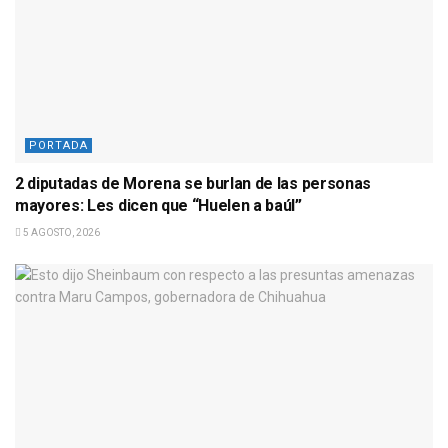
PORTADA
2 diputadas de Morena se burlan de las personas
mayores: Les dicen que “Huelen a baúl”
5 AGOSTO, 2026