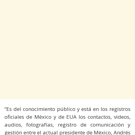
“Es del conocimiento público y está en los registros
oficiales de México y de EUA los contactos, videos,
audios, fotografías, registro de comunicación y
gestión entre el actual presidente de México, Andrés