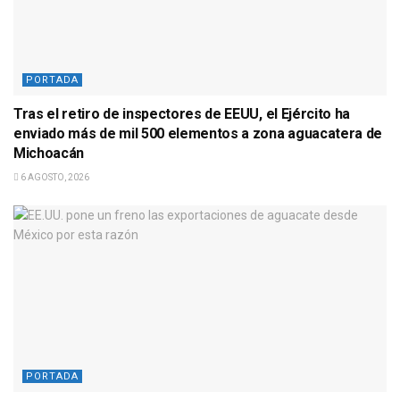
PORTADA
Tras el retiro de inspectores de EEUU, el Ejército ha
enviado más de mil 500 elementos a zona aguacatera de
Michoacán
6 AGOSTO, 2026
PORTADA