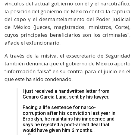
vínculos del actual gobierno con él y el narcotráfico,
la posición del gobierno de México contra la captura
del capo y el desmantelamiento del Poder Judicial
de México (jueces, magistrados, ministros, Corte),
cuyos principales beneficiarios son los criminales”,
añade el exfuncionario.
A través de la misiva, el exsecretario de Seguridad
también denuncia que el gobierno de México aportó
“información falsa” en su contra para el juicio en el
que este ha sido condenado.
I just received a handwritten letter from
Genaro Garcia Luna, sent by his lawyer.
Facing a life sentence for narco-
corruption after his conviction last year in
Brooklyn, he maintains his innocence and
says he rejected a post-arrest deal that
would have given him 6 months…