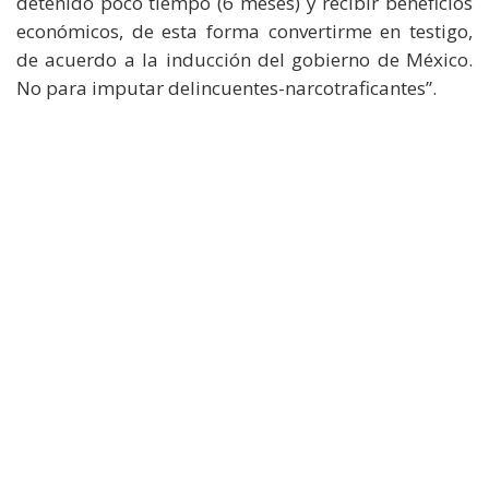
detenido poco tiempo (6 meses) y recibir beneficios
económicos, de esta forma convertirme en testigo,
de acuerdo a la inducción del gobierno de México.
No para imputar delincuentes-narcotraficantes”.