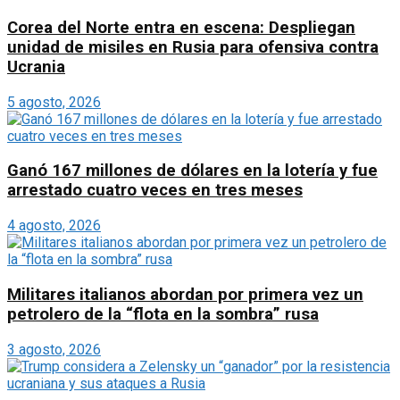
Corea del Norte entra en escena: Despliegan
unidad de misiles en Rusia para ofensiva contra
Ucrania
5 agosto, 2026
Ganó 167 millones de dólares en la lotería y fue
arrestado cuatro veces en tres meses
4 agosto, 2026
Militares italianos abordan por primera vez un
petrolero de la “flota en la sombra” rusa
3 agosto, 2026