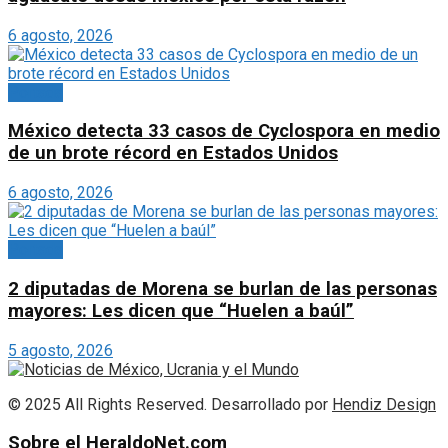
6 agosto, 2026
Portada
México detecta 33 casos de Cyclospora en medio
de un brote récord en Estados Unidos
6 agosto, 2026
Portada
2 diputadas de Morena se burlan de las personas
mayores: Les dicen que “Huelen a baúl”
5 agosto, 2026
© 2025 All Rights Reserved. Desarrollado por
Hendiz Design
Sobre el HeraldoNet.com