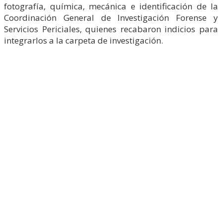
fotografía, química, mecánica e identificación de la
Coordinación General de Investigación Forense y
Servicios Periciales, quienes recabaron indicios para
integrarlos a la carpeta de investigación.