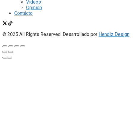
Videos
Opinión
Contácto
© 2025 All Rights Reserved. Desarrollado por
Hendiz Design