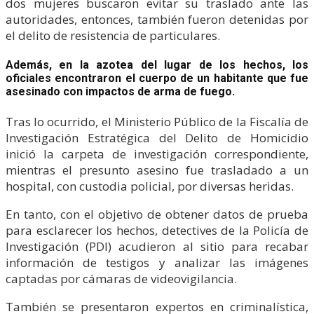
dos mujeres buscaron evitar su traslado ante las
autoridades, entonces, también fueron detenidas por
el delito de resistencia de particulares.
Además, en la azotea del lugar de los hechos, los
oficiales encontraron el cuerpo de un habitante que fue
asesinado con impactos de arma de fuego.
Tras lo ocurrido, el Ministerio Público de la Fiscalía de
Investigación Estratégica del Delito de Homicidio
inició la carpeta de investigación correspondiente,
mientras el presunto asesino fue trasladado a un
hospital, con custodia policial, por diversas heridas.
En tanto, con el objetivo de obtener datos de prueba
para esclarecer los hechos, detectives de la Policía de
Investigación (PDI) acudieron al sitio para recabar
información de testigos y analizar las imágenes
captadas por cámaras de videovigilancia.
También se presentaron expertos en criminalística,