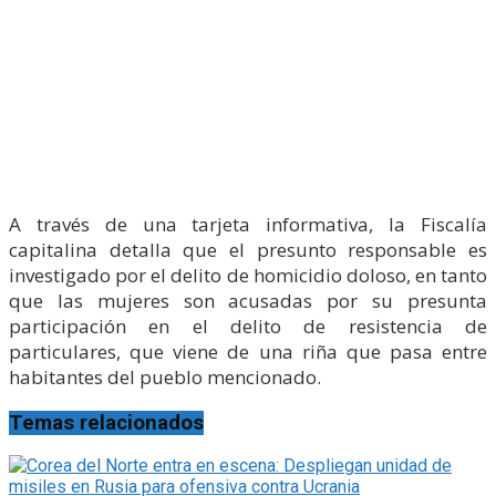
A través de una tarjeta informativa, la Fiscalía
capitalina detalla que el presunto responsable es
investigado por el delito de homicidio doloso, en tanto
que las mujeres son acusadas por su presunta
participación en el delito de resistencia de
particulares, que viene de una riña que pasa entre
habitantes del pueblo mencionado.
Temas relacionados