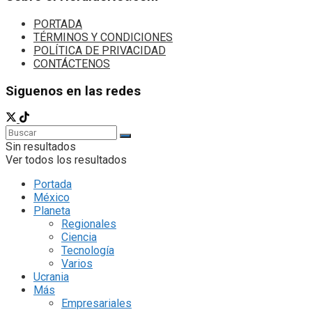
PORTADA
TÉRMINOS Y CONDICIONES
POLÍTICA DE PRIVACIDAD
CONTÁCTENOS
Siguenos en las redes
Sin resultados
Ver todos los resultados
Portada
México
Planeta
Regionales
Ciencia
Tecnología
Varios
Ucrania
Más
Empresariales