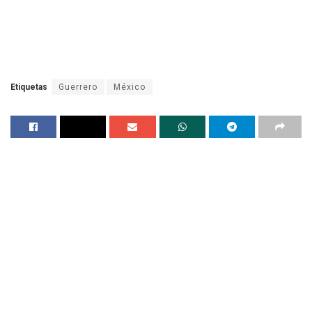
Etiquetas
Guerrero
México