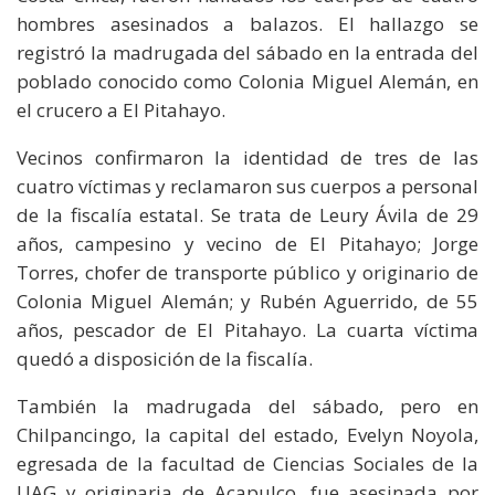
hombres asesinados a balazos. El hallazgo se
registró la madrugada del sábado en la entrada del
poblado conocido como Colonia Miguel Alemán, en
el crucero a El Pitahayo.
Vecinos confirmaron la identidad de tres de las
cuatro víctimas y reclamaron sus cuerpos a personal
de la fiscalía estatal. Se trata de Leury Ávila de 29
años, campesino y vecino de El Pitahayo; Jorge
Torres, chofer de transporte público y originario de
Colonia Miguel Alemán; y Rubén Aguerrido, de 55
años, pescador de El Pitahayo. La cuarta víctima
quedó a disposición de la fiscalía.
También la madrugada del sábado, pero en
Chilpancingo, la capital del estado, Evelyn Noyola,
egresada de la facultad de Ciencias Sociales de la
UAG y originaria de Acapulco, fue asesinada por