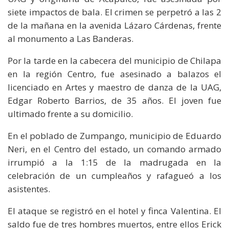
siete impactos de bala. El crimen se perpetró a las 2
de la mañana en la avenida Lázaro Cárdenas, frente
al monumento a Las Banderas.
Por la tarde en la cabecera del municipio de Chilapa
en la región Centro, fue asesinado a balazos el
licenciado en Artes y maestro de danza de la UAG,
Edgar Roberto Barrios, de 35 años. El joven fue
ultimado frente a su domicilio.
En el poblado de Zumpango, municipio de Eduardo
Neri, en el Centro del estado, un comando armado
irrumpió a la 1:15 de la madrugada en la
celebración de un cumpleaños y rafagueó a los
asistentes.
El ataque se registró en el hotel y finca Valentina. El
saldo fue de tres hombres muertos, entre ellos Erick