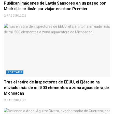
Publican imágenes de Layda Sansores en un paseo por
Madrid; la criticán por viajar en clase Premier
7 AGOSTO, 2026
PORTADA
Tras el retiro de inspectores de EEUU, el Ejército ha
enviado más de mil 500 elementos a zona aguacatera de
Michoacán
6 AGOSTO, 2026