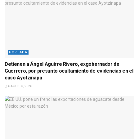
PORTADA
Detienen a Ángel Aguirre Rivero, exgobernador de
Guerrero, por presunto ocultamiento de evidencias en el
caso Ayotzinapa
6 AGOSTO, 2026