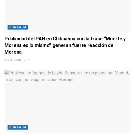
PORTADA
Publicidad del PAN en Chihuahua con la frase “Muerte y
Morena es lo mismo” generan fuerte reacción de
Morena
7 AGOSTO, 2026
PORTADA