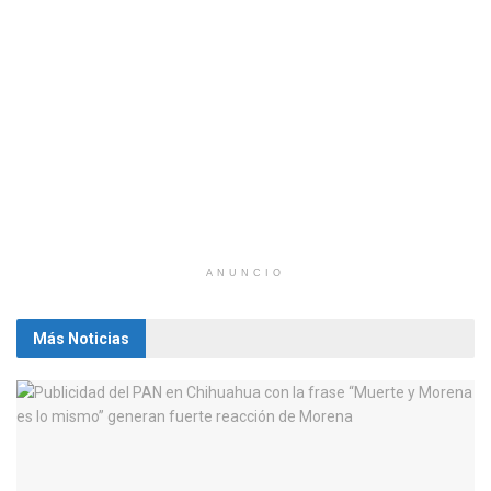
ANUNCIO
Más Noticias