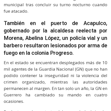
municipal tras concluir su turno nocturno cuando
fue atacado.
También en el puerto de Acapulco,
gobernado por la alcaldesa reelecta por
Morena, Abelina López, un policía vial y un
barbero resultaron lesionados por arma de
fuego en la colonia Progreso.
En el estado se encuentran desplegados más de 10
mil agentes de la Guardia Nacional (GN) que no han
podido contener la inseguridad ni la violencia del
crimen organizado, mientras las autoridades
permanecen al margen. En tan solo un año, la GN en
Guerrero ha cambiado su mando en cuatro
ocasiones.