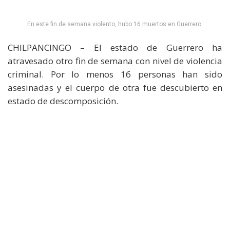
En este fin de semana violento, hubo 16 muertos en Guerrero.
CHILPANCINGO – El estado de Guerrero ha
atravesado otro fin de semana con nivel de violencia
criminal. Por lo menos 16 personas han sido
asesinadas y el cuerpo de otra fue descubierto en
estado de descomposición.