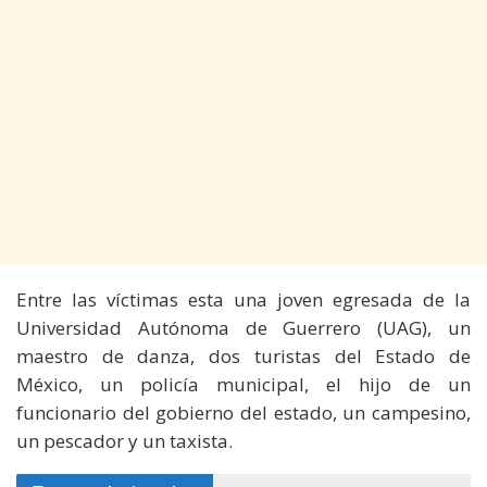
Entre las víctimas esta una joven egresada de la
Universidad Autónoma de Guerrero (UAG), un
maestro de danza, dos turistas del Estado de
México, un policía municipal, el hijo de un
funcionario del gobierno del estado, un campesino,
un pescador y un taxista.