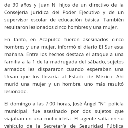
de 30 años y Juan N, hijos de un directivo de la
Consejería Jurídica del Poder Ejecutivo y de un
supervisor escolar de educación básica. También
resultaron lesionados cinco hombres y una mujer.
En tanto, en Acapulco fueron asesinados cinco
hombres y una mujer, informó el diario El Sur esta
mañana. Entre los hechos destaca el ataque a una
familia a la 1 de la madrugada del sábado, sujetos
armados les dispararon cuando esperaban una
Urvan que los llevaría al Estado de México. Ahí
murió una mujer y un hombre, uno más resultó
lesionado.
El domingo a las 7:00 horas, José Ángel “N”, policía
municipal, fue asesinado por dos sujetos que
viajaban en una motocicleta. El agente salía en su
vehículo de la Secretaría de Seguridad Pública