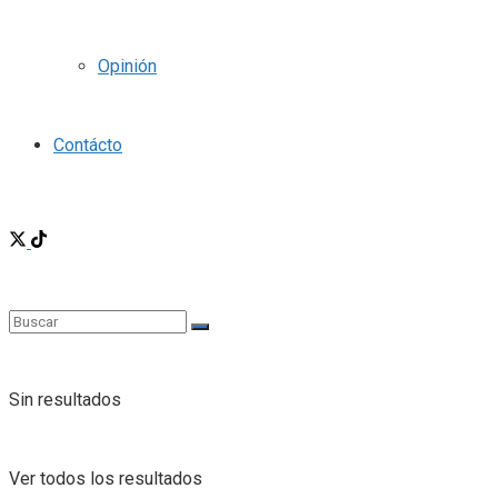
Opinión
Contácto
Sin resultados
Ver todos los resultados