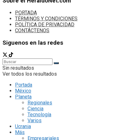
Sobre el HeraldoNet.com
PORTADA
TÉRMINOS Y CONDICIONES
POLÍTICA DE PRIVACIDAD
CONTÁCTENOS
Siguenos en las redes
Sin resultados
Ver todos los resultados
Portada
México
Planeta
Regionales
Ciencia
Tecnología
Varios
Ucrania
Más
Empresariales