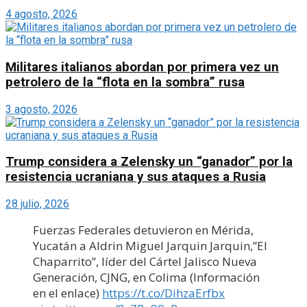
4 agosto, 2026
Militares italianos abordan por primera vez un
petrolero de la “flota en la sombra” rusa
3 agosto, 2026
Trump considera a Zelensky un “ganador” por la
resistencia ucraniana y sus ataques a Rusia
28 julio, 2026
Fuerzas Federales detuvieron en Mérida,
Yucatán a Aldrin Miguel Jarquin Jarquin,”El
Chaparrito”, líder del Cártel Jalisco Nueva
Generación, CJNG, en Colima (Información
en el enlace)
https://t.co/DihzaErfbx