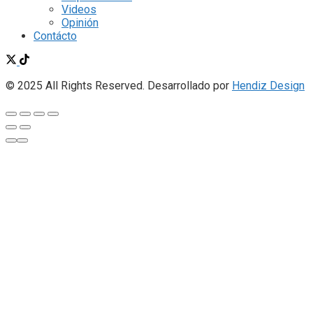
Videos
Opinión
Contácto
© 2025 All Rights Reserved. Desarrollado por
Hendiz Design