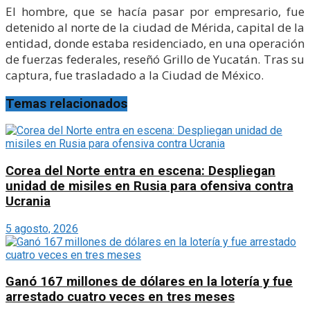
El hombre, que se hacía pasar por empresario, fue
detenido al norte de la ciudad de Mérida, capital de la
entidad, donde estaba residenciado, en una operación
de fuerzas federales, reseñó Grillo de Yucatán. Tras su
captura, fue trasladado a la Ciudad de México.
Temas relacionados
Corea del Norte entra en escena: Despliegan
unidad de misiles en Rusia para ofensiva contra
Ucrania
5 agosto, 2026
Ganó 167 millones de dólares en la lotería y fue
arrestado cuatro veces en tres meses