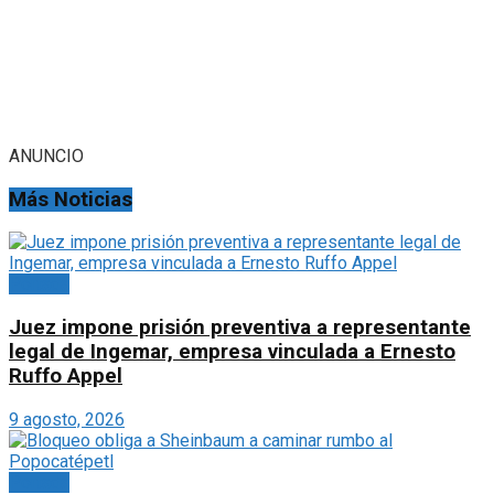
ANUNCIO
Más Noticias
Portada
Juez impone prisión preventiva a representante
legal de Ingemar, empresa vinculada a Ernesto
Ruffo Appel
9 agosto, 2026
Portada