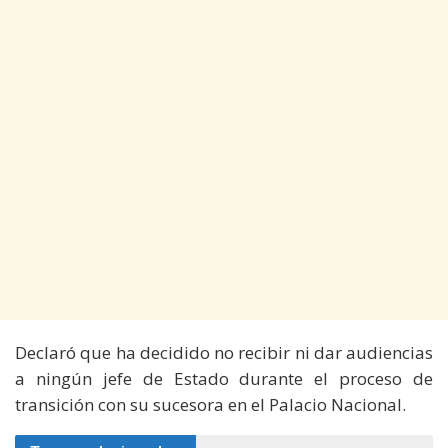
Declaró que ha decidido no recibir ni dar audiencias
a ningún jefe de Estado durante el proceso de
transición con su sucesora en el Palacio Nacional.