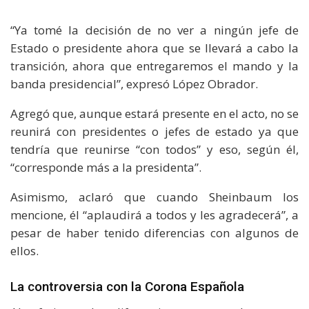
“Ya tomé la decisión de no ver a ningún jefe de
Estado o presidente ahora que se llevará a cabo la
transición, ahora que entregaremos el mando y la
banda presidencial”, expresó López Obrador.
Agregó que, aunque estará presente en el acto, no se
reunirá con presidentes o jefes de estado ya que
tendría que reunirse “con todos” y eso, según él,
“corresponde más a la presidenta”.
Asimismo, aclaró que cuando Sheinbaum los
mencione, él “aplaudirá a todos y les agradecerá”, a
pesar de haber tenido diferencias con algunos de
ellos.
La controversia con la Corona Española