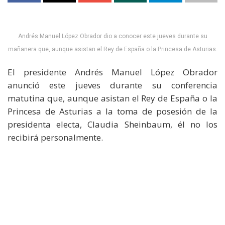
Andrés Manuel López Obrador dio a conocer este jueves durante su
mañanera que, aunque asistan el Rey de España o la Princesa de Asturias.
El presidente Andrés Manuel López Obrador
anunció este jueves durante su conferencia
matutina que, aunque asistan el Rey de España o la
Princesa de Asturias a la toma de posesión de la
presidenta electa, Claudia Sheinbaum, él no los
recibirá personalmente.