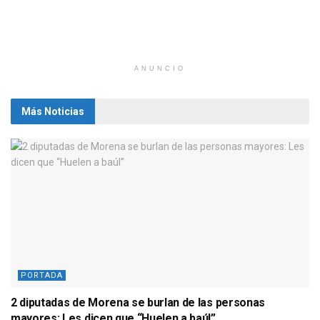
ANUNCIO
Más Noticias
PORTADA
2 diputadas de Morena se burlan de las personas
mayores: Les dicen que “Huelen a baúl”