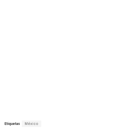
Etiquetas
México