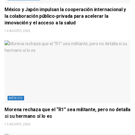
México y Japón impulsan la cooperación internacional y
la colaboración público-privada para acelerar la
innovación y el acceso a la salud
4 AGOSTO, 2026
MÉXICO
Morena rechaza que el “R1” sea militante, pero no detalla
si su hermano sí lo es
5 AGOSTO, 2026