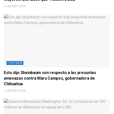
5 AGOSTO, 2026
PORTADA
Esto dijo Sheinbaum con respecto a las presuntas
amenazas contra Maru Campos, gobernadora de
Chihuahua
5 AGOSTO, 2026