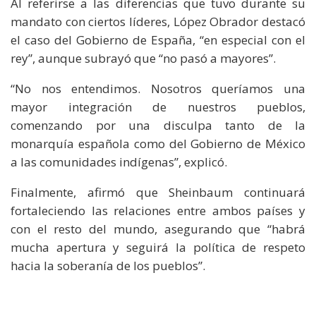
Al referirse a las diferencias que tuvo durante su
mandato con ciertos líderes, López Obrador destacó
el caso del Gobierno de España, “en especial con el
rey”, aunque subrayó que “no pasó a mayores”.
“No nos entendimos. Nosotros queríamos una
mayor integración de nuestros pueblos,
comenzando por una disculpa tanto de la
monarquía española como del Gobierno de México
a las comunidades indígenas”, explicó.
Finalmente, afirmó que Sheinbaum continuará
fortaleciendo las relaciones entre ambos países y
con el resto del mundo, asegurando que “habrá
mucha apertura y seguirá la política de respeto
hacia la soberanía de los pueblos”.