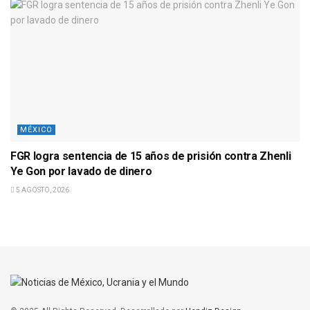
MÉXICO
FGR logra sentencia de 15 años de prisión contra Zhenli
Ye Gon por lavado de dinero
5 AGOSTO, 2026