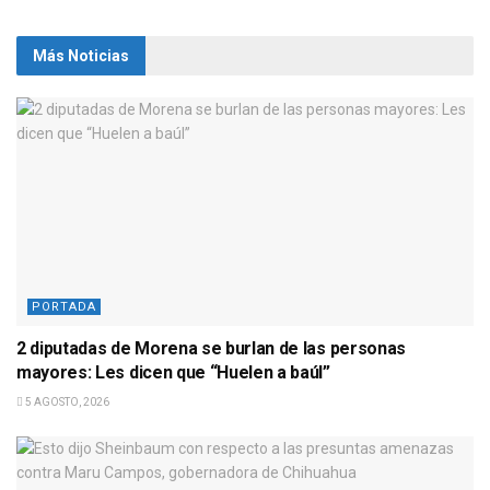
Más Noticias
PORTADA
2 diputadas de Morena se burlan de las personas
mayores: Les dicen que “Huelen a baúl”
5 AGOSTO, 2026