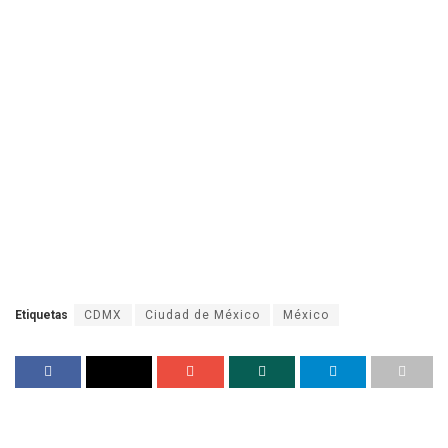
Etiquetas
CDMX
Ciudad de México
México