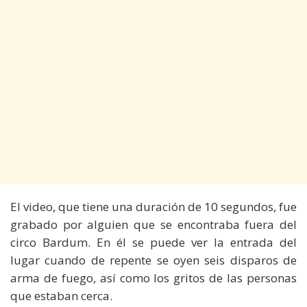
El video, que tiene una duración de 10 segundos, fue
grabado por alguien que se encontraba fuera del
circo Bardum. En él se puede ver la entrada del
lugar cuando de repente se oyen seis disparos de
arma de fuego, así como los gritos de las personas
que estaban cerca.