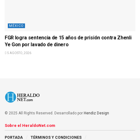
MÉXICO
FGR logra sentencia de 15 años de prisión contra Zhenli
Ye Gon por lavado de dinero
5 AGOSTO, 2026
© 2025 All Rights Reserved. Desarrollado por
Hendiz Design
Sobre el HeraldoNet.com
PORTADA
TÉRMINOS Y CONDICIONES