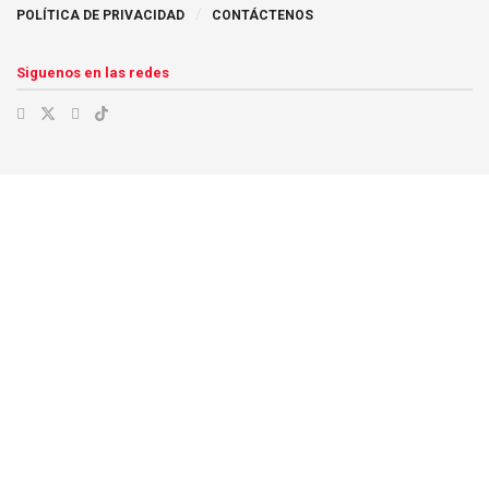
POLÍTICA DE PRIVACIDAD
CONTÁCTENOS
Siguenos en las redes