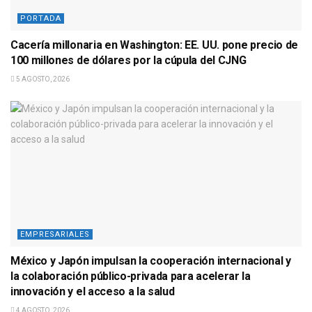
PORTADA
Cacería millonaria en Washington: EE. UU. pone precio de
100 millones de dólares por la cúpula del CJNG
5 AGOSTO, 2026
EMPRESARIALES
México y Japón impulsan la cooperación internacional y
la colaboración público-privada para acelerar la
innovación y el acceso a la salud
4 AGOSTO, 2026