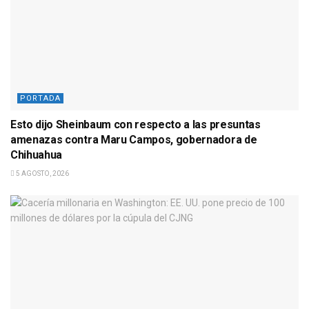
PORTADA
Esto dijo Sheinbaum con respecto a las presuntas
amenazas contra Maru Campos, gobernadora de
Chihuahua
5 AGOSTO, 2026