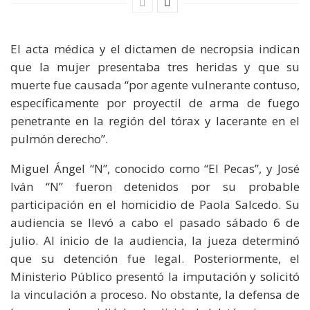
El acta médica y el dictamen de necropsia indican
que la mujer presentaba tres heridas y que su
muerte fue causada “por agente vulnerante contuso,
específicamente por proyectil de arma de fuego
penetrante en la región del tórax y lacerante en el
pulmón derecho”.
Miguel Ángel “N”, conocido como “El Pecas”, y José
Iván “N” fueron detenidos por su probable
participación en el homicidio de Paola Salcedo. Su
audiencia se llevó a cabo el pasado sábado 6 de
julio. Al inicio de la audiencia, la jueza determinó
que su detención fue legal. Posteriormente, el
Ministerio Público presentó la imputación y solicitó
la vinculación a proceso. No obstante, la defensa de