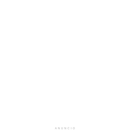
ANUNCIO