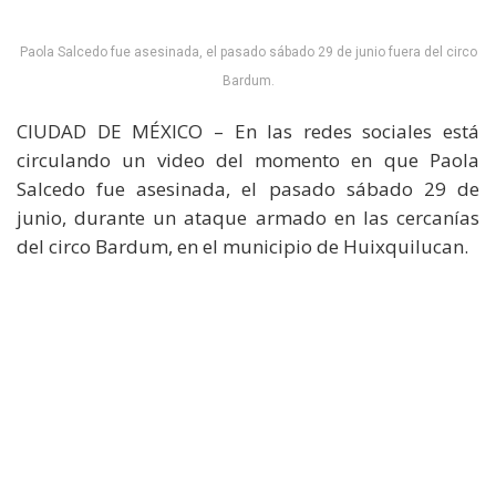
Paola Salcedo fue asesinada, el pasado sábado 29 de junio fuera del circo
Bardum.
CIUDAD DE MÉXICO – En las redes sociales está
circulando un video del momento en que Paola
Salcedo fue asesinada, el pasado sábado 29 de
junio, durante un ataque armado en las cercanías
del circo Bardum, en el municipio de Huixquilucan.