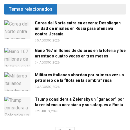
Temas relacionados
Corea del Norte entra en escena: Despliegan
unidad de misiles en Rusia para ofensiva
contra Ucrania
5 AGOSTO, 2026
Ganó 167 millones de dólares en la lotería y fue
arrestado cuatro veces en tres meses
4 AGOSTO, 2026
Militares italianos abordan por primera vez un
petrolero de la “flota en la sombra” rusa
3 AGOSTO, 2026
Trump considera a Zelensky un “ganador” por
la resistencia ucraniana y sus ataques a Rusia
28 JULIO, 2026