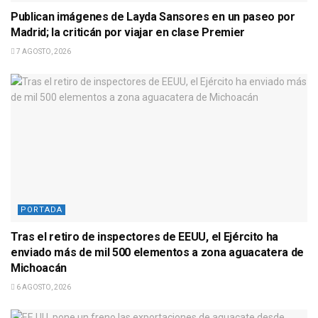
Publican imágenes de Layda Sansores en un paseo por
Madrid; la criticán por viajar en clase Premier
7 AGOSTO, 2026
PORTADA
Tras el retiro de inspectores de EEUU, el Ejército ha
enviado más de mil 500 elementos a zona aguacatera de
Michoacán
6 AGOSTO, 2026