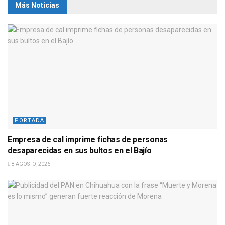
Más Noticias
PORTADA
Empresa de cal imprime fichas de personas
desaparecidas en sus bultos en el Bajío
8 AGOSTO, 2026