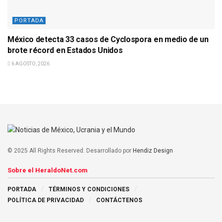
PORTADA
México detecta 33 casos de Cyclospora en medio de un
brote récord en Estados Unidos
6 AGOSTO, 2026
© 2025 All Rights Reserved. Desarrollado por
Hendiz Design
Sobre el HeraldoNet.com
PORTADA
TÉRMINOS Y CONDICIONES
POLÍTICA DE PRIVACIDAD
CONTÁCTENOS