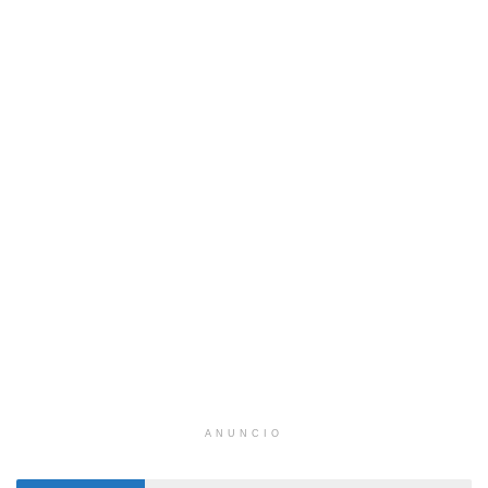
ANUNCIO