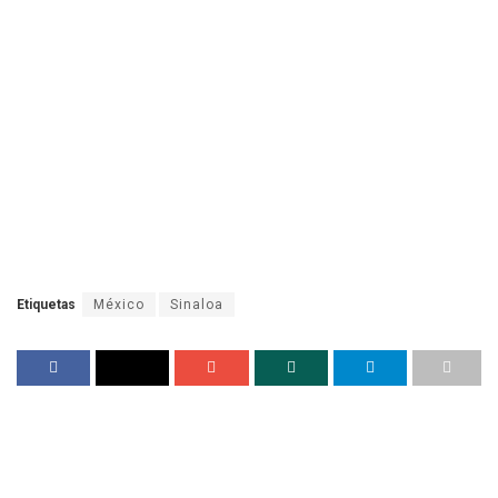
Etiquetas
México
Sinaloa