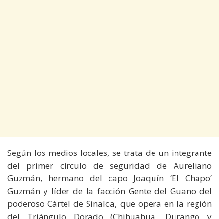
Según los medios locales, se trata de un integrante
del primer círculo de seguridad de Aureliano
Guzmán, hermano del capo Joaquín ‘El Chapo’
Guzmán y líder de la facción Gente del Guano del
poderoso Cártel de Sinaloa, que opera en la región
del Triángulo Dorado (Chihuahua, Durango y