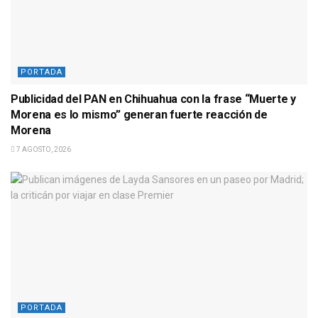
PORTADA
Publicidad del PAN en Chihuahua con la frase “Muerte y
Morena es lo mismo” generan fuerte reacción de
Morena
7 AGOSTO, 2026
PORTADA