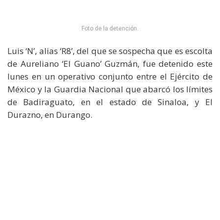
Foto de la detención.
Luis ‘N’, alias ‘R8’, del que se sospecha que es escolta
de Aureliano ‘El Guano’ Guzmán, fue detenido este
lunes en un operativo conjunto entre el Ejército de
México y la Guardia Nacional que abarcó los límites
de Badiraguato, en el estado de Sinaloa, y El
Durazno, en Durango.