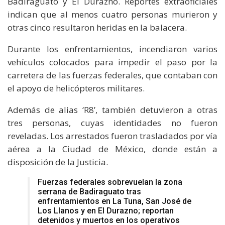
Badiraguato y El Durazno. Reportes extraoficiales
indican que al menos cuatro personas murieron y
otras cinco resultaron heridas en la balacera.
Durante los enfrentamientos, incendiaron varios
vehículos colocados para impedir el paso por la
carretera de las fuerzas federales, que contaban con
el apoyo de helicópteros militares.
Además de alias ‘R8’, también detuvieron a otras
tres personas, cuyas identidades no fueron
reveladas. Los arrestados fueron trasladados por vía
aérea a la Ciudad de México, donde están a
disposición de la Justicia.
Fuerzas federales sobrevuelan la zona
serrana de Badiraguato tras
enfrentamientos en La Tuna, San José de
Los Llanos y en El Durazno; reportan
detenidos y muertos en los operativos