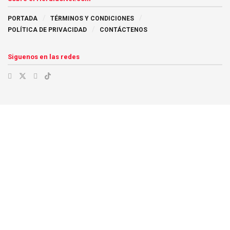
PORTADA
TÉRMINOS Y CONDICIONES
POLÍTICA DE PRIVACIDAD
CONTÁCTENOS
Siguenos en las redes