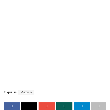
Etiquetas
México