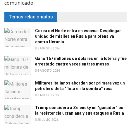
comunicado.
Temas relacionados
Corea del Norte entra en escena: Despliegan
unidad de misiles en Rusia para ofensiva
contra Ucrania
5 AGOSTO, 2026
Ganó 167 millones de dólares en la lotería y fue
arrestado cuatro veces en tres meses
4 AGOSTO, 2026
Militares italianos abordan por primera vez un
petrolero de la “flota en la sombra” rusa
3 AGOSTO, 2026
Trump considera a Zelensky un “ganador” por
la resistencia ucraniana y sus ataques a Rusia
28 JULIO, 2026