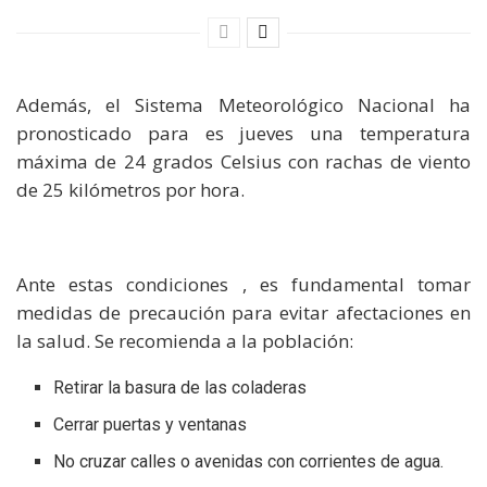
Además, el Sistema Meteorológico Nacional ha
pronosticado para es jueves una temperatura
máxima de 24 grados Celsius con rachas de viento
de 25 kilómetros por hora.
Ante estas condiciones , es fundamental tomar
medidas de precaución para evitar afectaciones en
la salud. Se recomienda a la población:
Retirar la basura de las coladeras
Cerrar puertas y ventanas
No cruzar calles o avenidas con corrientes de agua.