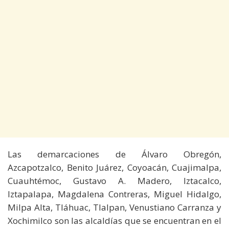
Las demarcaciones de Álvaro Obregón,
Azcapotzalco, Benito Juárez, Coyoacán, Cuajimalpa,
Cuauhtémoc, Gustavo A. Madero, Iztacalco,
Iztapalapa, Magdalena Contreras, Miguel Hidalgo,
Milpa Alta, Tláhuac, Tlalpan, Venustiano Carranza y
Xochimilco son las alcaldías que se encuentran en el