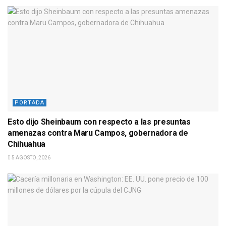
PORTADA
Esto dijo Sheinbaum con respecto a las presuntas
amenazas contra Maru Campos, gobernadora de
Chihuahua
5 AGOSTO, 2026