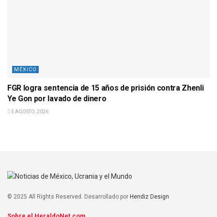
MÉXICO
FGR logra sentencia de 15 años de prisión contra Zhenli
Ye Gon por lavado de dinero
5 AGOSTO, 2026
© 2025 All Rights Reserved. Desarrollado por
Hendiz Design
Sobre el HeraldoNet.com