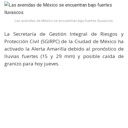
Las avenidas de México se encuentran bajo fuertes lluvascos.
La Secretaría de Gestión Integral de Riesgos y
Protección Civil (SGIRPC) de la Ciudad de México ha
activado la Alerta Amarilla debido al pronóstico de
lluvias fuertes (15 y 29 mm) y posible caída de
granizo para hoy jueves.