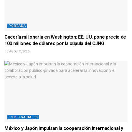
PORTADA
Cacería millonaria en Washington: EE. UU. pone precio de
100 millones de dólares por la cúpula del CJNG
5 AGOSTO, 2026
EMPRESARIALES
México y Japón impulsan la cooperación internacional y