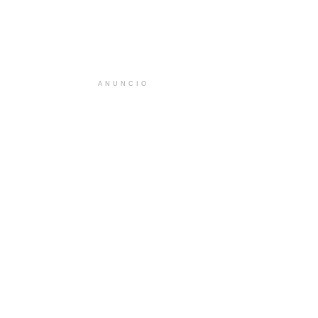
ANUNCIO