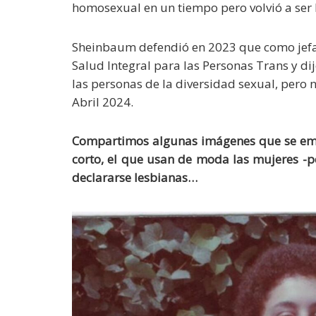
homosexual en un tiempo pero volvió a ser 
Sheinbaum defendió en 2023 que como jefa
Salud Integral para las Personas Trans y di
las personas de la diversidad sexual, pero 
Abril 2024.
Compartimos algunas imágenes que se emp
corto, el que usan de moda las mujeres -po
declararse lesbianas…