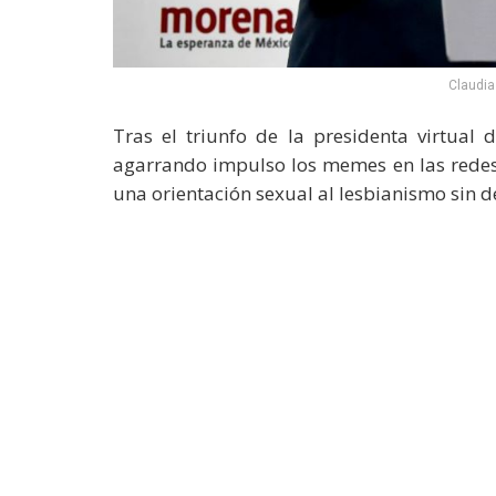
Claudia
Tras el triunfo de la presidenta virtua
agarrando impulso los memes en las redes 
una orientación sexual al lesbianismo sin d