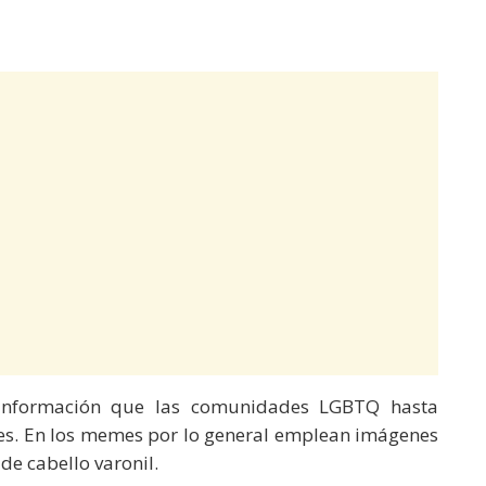
e información que las comunidades LGBTQ hasta
s. En los memes por lo general emplean imágenes
de cabello varonil.