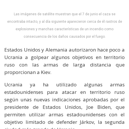
Las imágenes de satélite muestran que el 7 de junio el caza se
encontraba intacto, y al día siguiente aparecieron cerca de él rastros de
explosiones y manchas características de un incendio como
consecuencia de los daños causados por el fuego.
Estados Unidos y Alemania autorizaron hace poco a
Ucrania a golpear algunos objetivos en territorio
ruso con las armas de larga distancia que
proporcionan a Kiev.
Ucrania ya ha utilizado algunas armas
estadounidenses para atacar en territorio ruso
según unas nuevas indicaciones aprobadas por el
presidente de Estados Unidos, Joe Biden, que
permiten utilizar armas estadounidenses con el
objetivo limitado de defender Járkov, la segunda