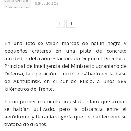
28 JULIO, 2026
En una foto se veían marcas de hollín negro y
pequeños cráteres en una pista de concreto
alrededor del avión estacionado. Según el Directorio
Principal de Inteligencia del Ministerio ucraniano de
Defensa, la operación ocurrió el sábado en la base
de Akhtubinsk, en el sur de Rusia, a unos 589
kilómetros del frente.
En un primer momento no estaba claro qué armas
se habían utilizado, pero la distancia entre el
aeródromo y Ucrania sugería que probablemente se
trataba de drones.