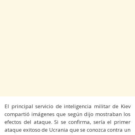
El principal servicio de inteligencia militar de Kiev
compartió imágenes que según dijo mostraban los
efectos del ataque. Si se confirma, sería el primer
ataque exitoso de Ucrania que se conozca contra un