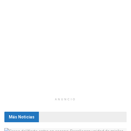
ANUNCIO
Más Noticias