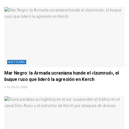
NOTICIAS
Mar Negro: la Armada ucraniana hunde el «Izumrud», el
buque ruso que lideró la agresión en Kerch
14 JULIO, 2026