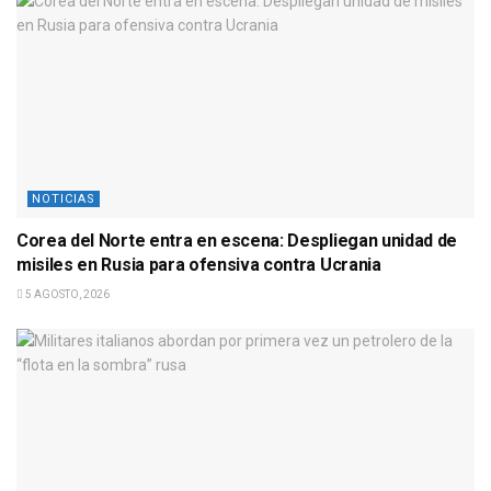
NOTICIAS
Corea del Norte entra en escena: Despliegan unidad de
misiles en Rusia para ofensiva contra Ucrania
5 AGOSTO, 2026