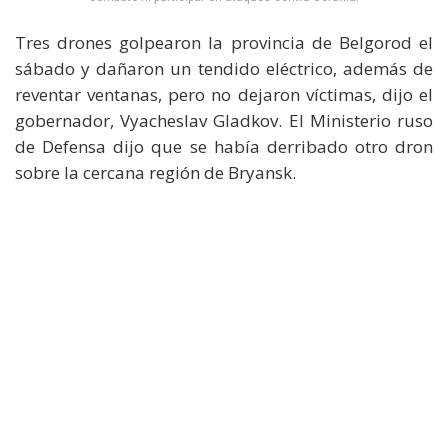
Tres drones golpearon la provincia de Belgorod el
sábado y dañaron un tendido eléctrico, además de
reventar ventanas, pero no dejaron víctimas, dijo el
gobernador, Vyacheslav Gladkov. El Ministerio ruso
de Defensa dijo que se había derribado otro dron
sobre la cercana región de Bryansk.