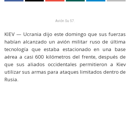
Avión Su 57.
KIEV — Ucrania dijo este domingo que sus fuerzas
habían alcanzado un avión militar ruso de última
tecnología que estaba estacionado en una base
aérea a casi 600 kilómetros del frente, después de
que sus aliados occidentales permitieron a Kiev
utilizar sus armas para ataques limitados dentro de
Rusia.