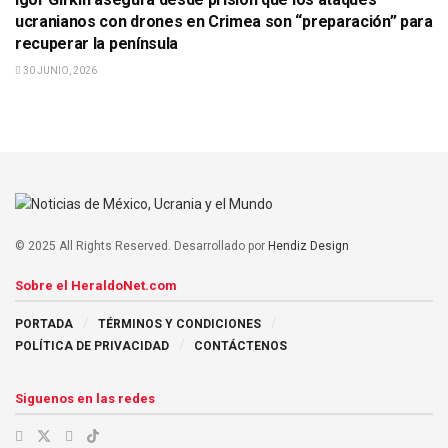
ucranianos con drones en Crimea son “preparación” para
recuperar la península
30 JUNIO, 2026
© 2025 All Rights Reserved. Desarrollado por
Hendiz Design
Sobre el HeraldoNet.com
PORTADA
TÉRMINOS Y CONDICIONES
POLÍTICA DE PRIVACIDAD
CONTÁCTENOS
Siguenos en las redes