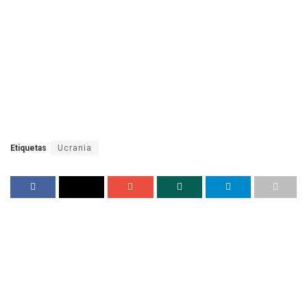
Etiquetas
Ucrania