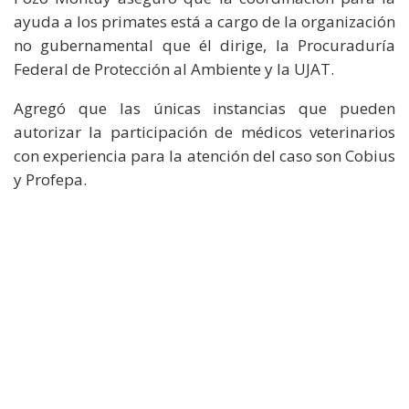
ayuda a los primates está a cargo de la organización
no gubernamental que él dirige, la Procuraduría
Federal de Protección al Ambiente y la UJAT.
Agregó que las únicas instancias que pueden
autorizar la participación de médicos veterinarios
con experiencia para la atención del caso son Cobius
y Profepa.