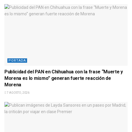
PORTADA
Publicidad del PAN en Chihuahua con la frase “Muerte y
Morena es lo mismo” generan fuerte reacción de
Morena
7 AGOSTO, 2026