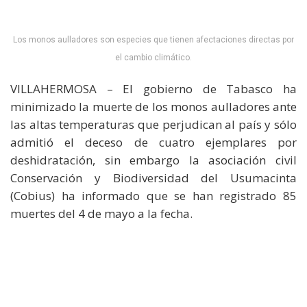
Los monos aulladores son especies que tienen afectaciones directas por
el cambio climático.
VILLAHERMOSA – El gobierno de Tabasco ha
minimizado la muerte de los monos aulladores ante
las altas temperaturas que perjudican al país y sólo
admitió el deceso de cuatro ejemplares por
deshidratación, sin embargo la asociación civil
Conservación y Biodiversidad del Usumacinta
(Cobius) ha informado que se han registrado 85
muertes del 4 de mayo a la fecha.