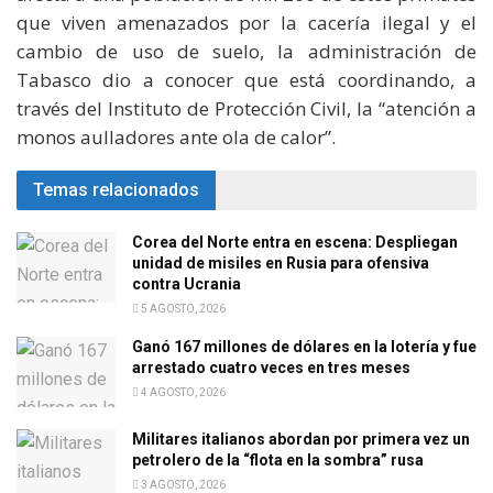
que viven amenazados por la cacería ilegal y el
cambio de uso de suelo, la administración de
Tabasco dio a conocer que está coordinando, a
través del Instituto de Protección Civil, la “atención a
monos aulladores ante ola de calor”.
Temas relacionados
Corea del Norte entra en escena: Despliegan
unidad de misiles en Rusia para ofensiva
contra Ucrania
5 AGOSTO, 2026
Ganó 167 millones de dólares en la lotería y fue
arrestado cuatro veces en tres meses
4 AGOSTO, 2026
Militares italianos abordan por primera vez un
petrolero de la “flota en la sombra” rusa
3 AGOSTO, 2026