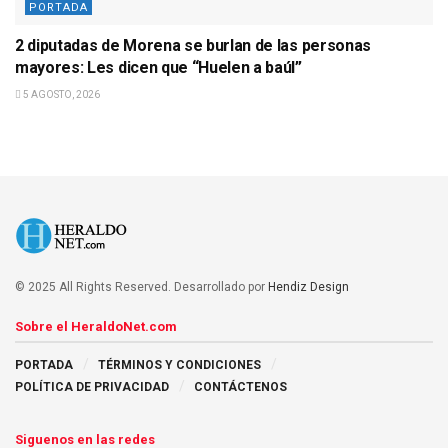
PORTADA
2 diputadas de Morena se burlan de las personas
mayores: Les dicen que “Huelen a baúl”
5 AGOSTO, 2026
© 2025 All Rights Reserved. Desarrollado por
Hendiz Design
Sobre el HeraldoNet.com
PORTADA
TÉRMINOS Y CONDICIONES
POLÍTICA DE PRIVACIDAD
CONTÁCTENOS
Siguenos en las redes