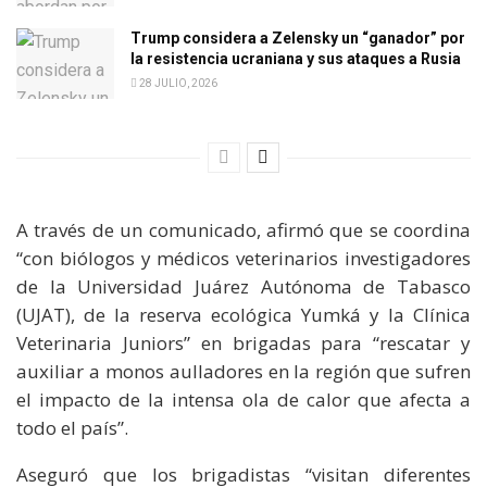
Trump considera a Zelensky un “ganador” por
la resistencia ucraniana y sus ataques a Rusia
28 JULIO, 2026
A través de un comunicado, afirmó que se coordina
“con biólogos y médicos veterinarios investigadores
de la Universidad Juárez Autónoma de Tabasco
(UJAT), de la reserva ecológica Yumká y la Clínica
Veterinaria Juniors” en brigadas para “rescatar y
auxiliar a monos aulladores en la región que sufren
el impacto de la intensa ola de calor que afecta a
todo el país”.
Aseguró que los brigadistas “visitan diferentes