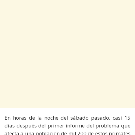
En horas de la noche del sábado pasado, casi 15
días después del primer informe del problema que
afecta a una población de mil 200 de estos primates