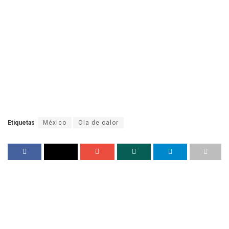
Etiquetas
México
Ola de calor