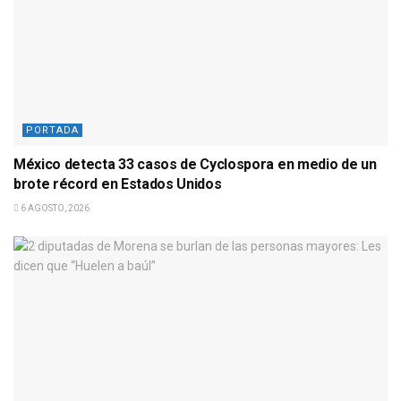
PORTADA
México detecta 33 casos de Cyclospora en medio de un
brote récord en Estados Unidos
6 AGOSTO, 2026