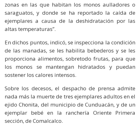
zonas en las que habitan los monos aulladores o
saraguatos, y donde se ha reportado la caída de
ejemplares a causa de la deshidratación por las
altas temperaturas”.
En dichos puntos, indicó, se inspecciona la condición
de las manadas, se les habilita bebederos y se les
proporciona alimentos, sobretodo frutas, para que
los monos se mantengan hidratados y puedan
sostener los calores intensos.
Sobre los decesos, el despacho de prensa admite
nada más la muerte de tres ejemplares adultos en el
ejido Chonita, del municipio de Cunduacán, y de un
ejemplar bebé en la ranchería Oriente Primera
sección, de Comalcalco.