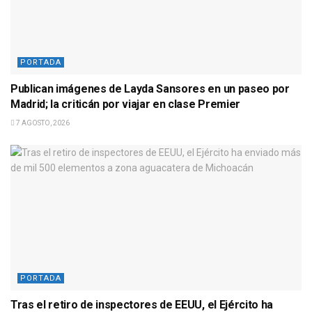
PORTADA
Publican imágenes de Layda Sansores en un paseo por
Madrid; la criticán por viajar en clase Premier
7 AGOSTO, 2026
PORTADA
Tras el retiro de inspectores de EEUU, el Ejército ha