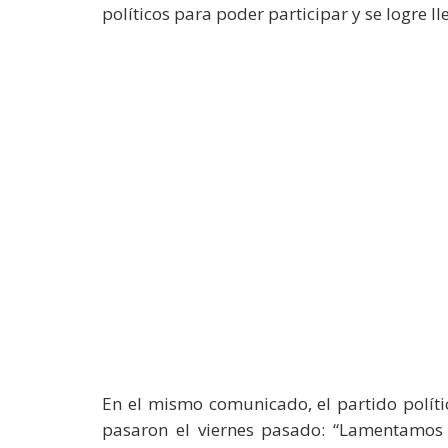
políticos para poder participar y se logre ll
En el mismo comunicado, el partido políti
pasaron el viernes pasado: “Lamentamo