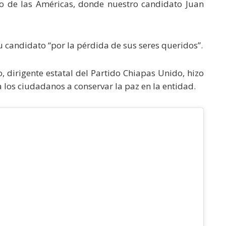
o de las Américas, donde nuestro candidato Juan
 candidato “por la pérdida de sus seres queridos”.
, dirigente estatal del Partido Chiapas Unido, hizo
a los ciudadanos a conservar la paz en la entidad.