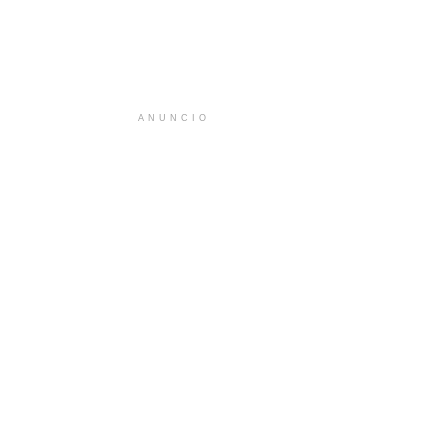
ANUNCIO