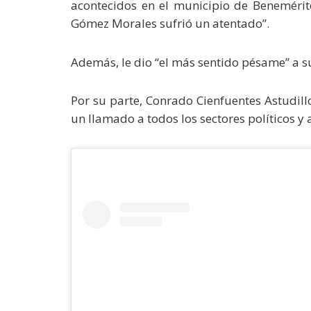
acontecidos en el municipio de Benemérit
Gómez Morales sufrió un atentado”.
Además, le dio “el más sentido pésame” a su
Por su parte, Conrado Cienfuentes Astudillo
un llamado a todos los sectores políticos y 