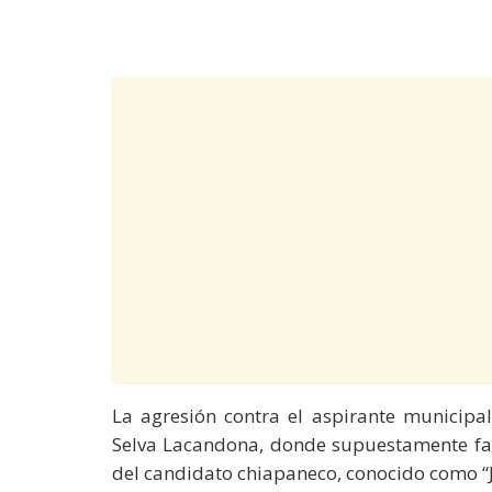
La agresión contra el aspirante municipal
Selva Lacandona, donde supuestamente fal
del candidato chiapaneco, conocido como “