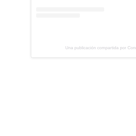
Una publicación compartida por Conr