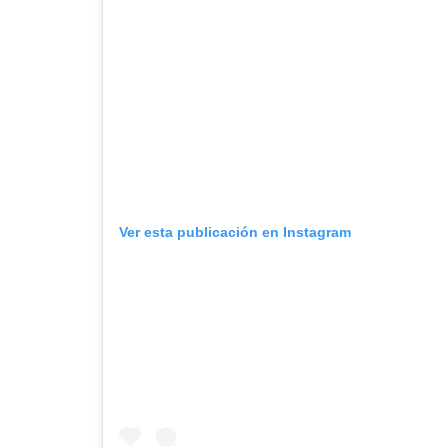
Ver esta publicación en Instagram