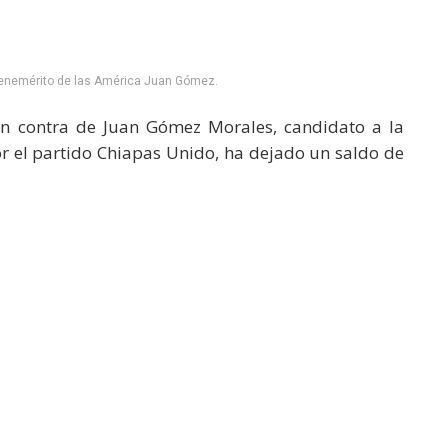
Benemérito de las América Juan Gómez.
 contra de Juan Gómez Morales, candidato a la
or el partido Chiapas Unido, ha dejado un saldo de