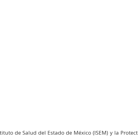
nstituto de Salud del Estado de México (ISEM) y la Prot