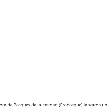
ectora de Bosques de la entidad (Probosque) lanzaron un