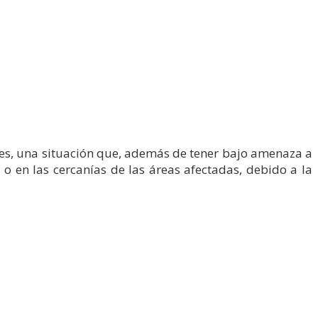
ales, una situación que, además de tener bajo amenaza a
 o en las cercanías de las áreas afectadas, debido a la