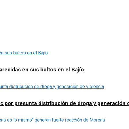
recidas en sus bultos en el Bajío
c por presunta distribución de droga y generación 