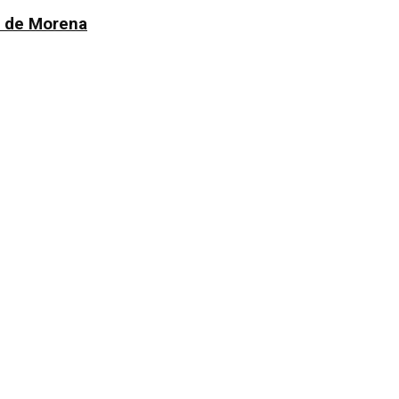
n de Morena