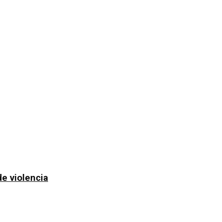
de violencia