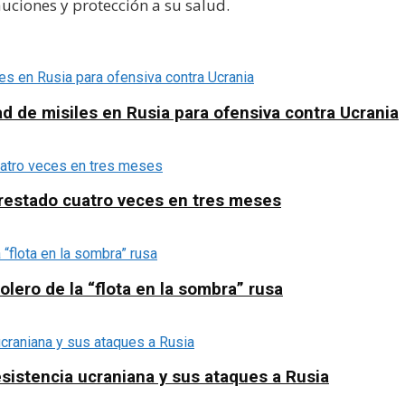
ciones y protección a su salud.
d de misiles en Rusia para ofensiva contra Ucrania
arrestado cuatro veces en tres meses
olero de la “flota en la sombra” rusa
sistencia ucraniana y sus ataques a Rusia