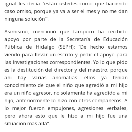
igual les decía: ‘están ustedes como que haciendo
caso omiso, porque ya va a ser el mes y no me dan
ninguna solución’”.
Asimismo, mencionó que tampoco ha recibido
apoyo por parte de la Secretaría de Educación
Pública de Hidalgo (SEPH): “De hecho estamos
viendo para llevar un escrito y pedir el apoyo para
las investigaciones correspondientes. Yo lo que pido
es la destitución del director y del maestro, porque
ahí hay varias anomalías: ellos ya tenían
conocimiento de que el niño que agredió a mi hijo
era un niño agresor, no solamente ha agredido a mi
hijo, anteriormente lo hizo con otros compañeros. A
lo mejor fueron empujones, agresiones verbales,
pero ahora esto que le hizo a mi hijo fue una
situación más allá”.