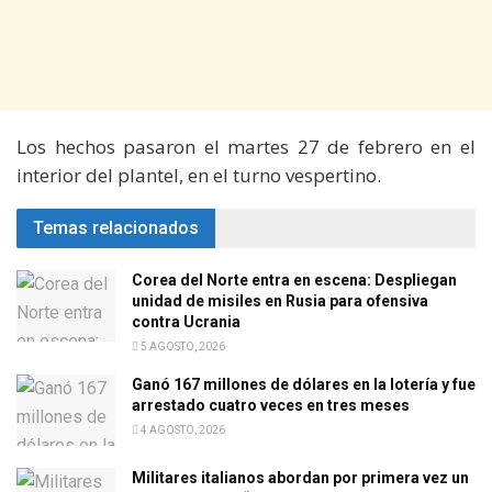
Los hechos pasaron el martes 27 de febrero en el
interior del plantel, en el turno vespertino.
Temas relacionados
Corea del Norte entra en escena: Despliegan
unidad de misiles en Rusia para ofensiva
contra Ucrania
5 AGOSTO, 2026
Ganó 167 millones de dólares en la lotería y fue
arrestado cuatro veces en tres meses
4 AGOSTO, 2026
Militares italianos abordan por primera vez un