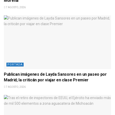
Morena
7 AGOSTO, 2026
PORTADA
Publican imágenes de Layda Sansores en un paseo por
Madrid; la criticán por viajar en clase Premier
7 AGOSTO, 2026