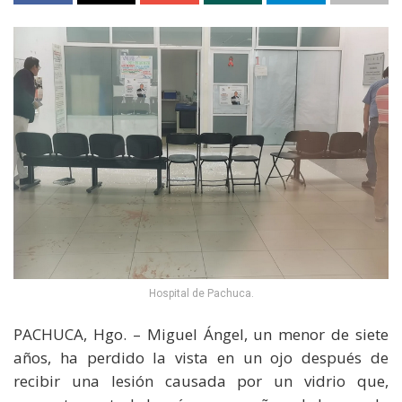
Hospital de Pachuca.
PACHUCA, Hgo. – Miguel Ángel, un menor de siete
años, ha perdido la vista en un ojo después de
recibir una lesión causada por un vidrio que,