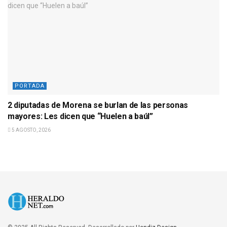
PORTADA
2 diputadas de Morena se burlan de las personas
mayores: Les dicen que “Huelen a baúl”
5 AGOSTO, 2026