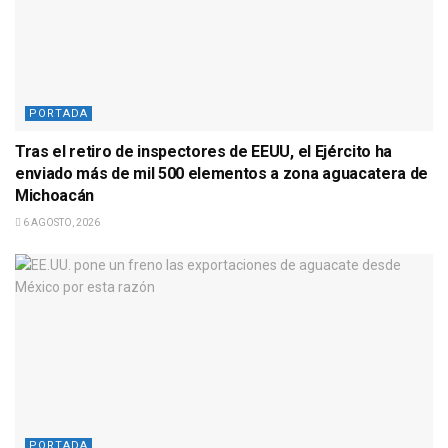
PORTADA
Tras el retiro de inspectores de EEUU, el Ejército ha
enviado más de mil 500 elementos a zona aguacatera de
Michoacán
6 AGOSTO, 2026
PORTADA