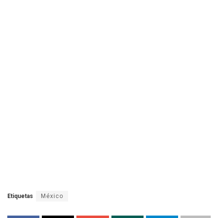
Etiquetas
México