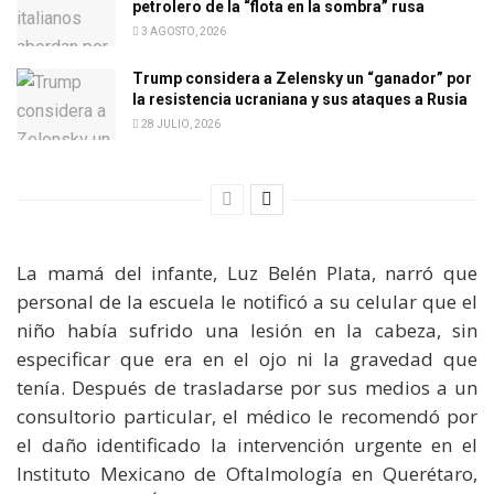
petrolero de la “flota en la sombra” rusa
3 AGOSTO, 2026
Trump considera a Zelensky un “ganador” por
la resistencia ucraniana y sus ataques a Rusia
28 JULIO, 2026
La mamá del infante, Luz Belén Plata, narró que
personal de la escuela le notificó a su celular que el
niño había sufrido una lesión en la cabeza, sin
especificar que era en el ojo ni la gravedad que
tenía. Después de trasladarse por sus medios a un
consultorio particular, el médico le recomendó por
el daño identificado la intervención urgente en el
Instituto Mexicano de Oftalmología en Querétaro,