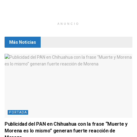
ANUNCIO
Más Noticias
PORTADA
Publicidad del PAN en Chihuahua con la frase “Muerte y
Morena es lo mismo” generan fuerte reacción de