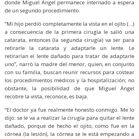
donde Miguel Ángel permanece internado a espera
de un segundo procedimiento.
“Mi hijo perdió completamente la vista en el ojito (…)
a consecuencia de la primera cirugía le salió una
catarata, entonces (la segunda cirugía) va ser para
retirarle la catarata y adaptarle un lente. Le
retirarían el lente dañado para tratar de adaptarle
uno”, narró la madre del menor, quien, en conjunto
con su familia, buscan reunir recursos para costear
los procedimientos médicos y la hospitalización; no
obstante, la posibilidad de que Miguel Ángel
recobre la vista, reconoce, es baja.
“El doctor ya fue realmente honesto conmigo. Me lo
dijo: se le va a realizar la cirugía para quitar el lente
dañado, porque de hecho el ojito, como fue en la
córnea (la lesión), la córnea se le está empezando a