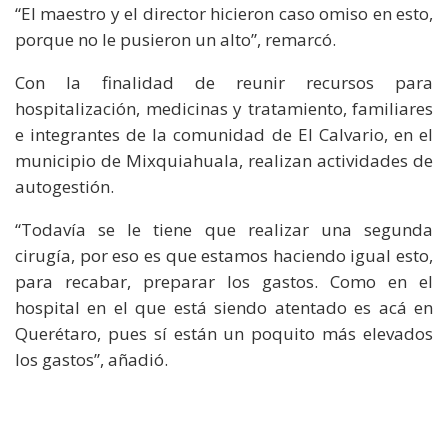
“El maestro y el director hicieron caso omiso en esto,
porque no le pusieron un alto”, remarcó.
Con la finalidad de reunir recursos para
hospitalización, medicinas y tratamiento, familiares
e integrantes de la comunidad de El Calvario, en el
municipio de Mixquiahuala, realizan actividades de
autogestión.
“Todavía se le tiene que realizar una segunda
cirugía, por eso es que estamos haciendo igual esto,
para recabar, preparar los gastos. Como en el
hospital en el que está siendo atentado es acá en
Querétaro, pues sí están un poquito más elevados
los gastos”, añadió.