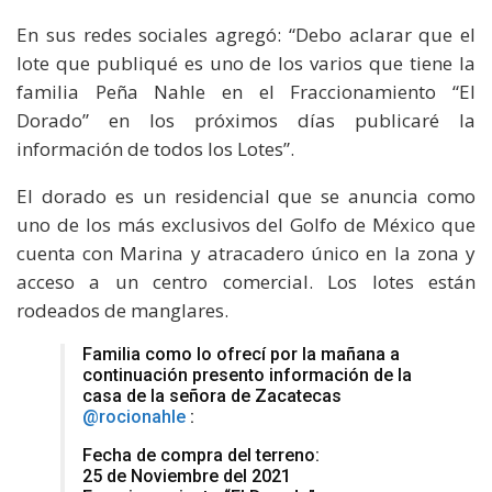
En sus redes sociales agregó: “Debo aclarar que el
lote que publiqué es uno de los varios que tiene la
familia Peña Nahle en el Fraccionamiento “El
Dorado” en los próximos días publicaré la
información de todos los Lotes”.
El dorado es un residencial que se anuncia como
uno de los más exclusivos del Golfo de México que
cuenta con Marina y atracadero único en la zona y
acceso a un centro comercial. Los lotes están
rodeados de manglares.
Familia como lo ofrecí por la mañana a
continuación presento información de la
casa de la señora de Zacatecas
@rocionahle
:
Fecha de compra del terreno:
25 de Noviembre del 2021