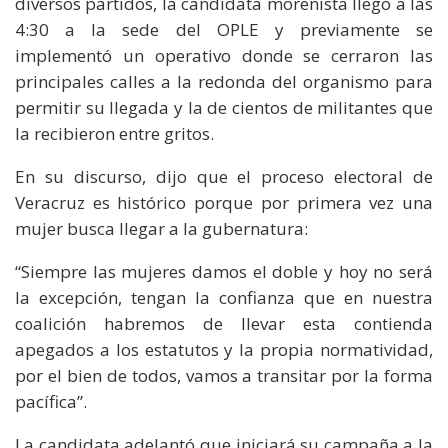
diversos partidos, la candidata morenista llegó a las
4:30 a la sede del OPLE y previamente se
implementó un operativo donde se cerraron las
principales calles a la redonda del organismo para
permitir su llegada y la de cientos de militantes que
la recibieron entre gritos.
En su discurso, dijo que el proceso electoral de
Veracruz es histórico porque por primera vez una
mujer busca llegar a la gubernatura:
“Siempre las mujeres damos el doble y hoy no será
la excepción, tengan la confianza que en nuestra
coalición habremos de llevar esta contienda
apegados a los estatutos y la propia normatividad,
por el bien de todos, vamos a transitar por la forma
pacífica”.
La candidata adelantó que iniciará su campaña a la