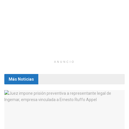
ANUNCIO
Más Noticias