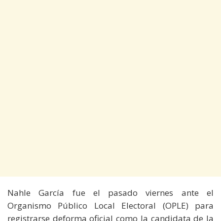
Nahle García fue el pasado viernes ante el
Organismo Público Local Electoral (OPLE) para
registrarse deforma oficial como la candidata de la