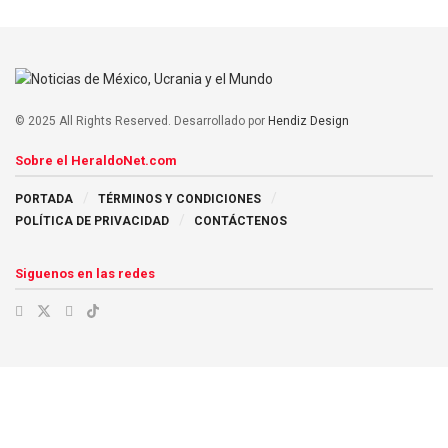
© 2025 All Rights Reserved. Desarrollado por
Hendiz Design
Sobre el HeraldoNet.com
PORTADA
TÉRMINOS Y CONDICIONES
POLÍTICA DE PRIVACIDAD
CONTÁCTENOS
Siguenos en las redes