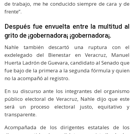
de trabajo, me he conducido siempre de cara y de
frente”.
Después fue envuelta entre la multitud al
grito de ¡gobernadora¡ ¡gobernadora¡.
Nahle también descartó una ruptura con el
exdelegado del Bienestar en Veracruz, Manuel
Huerta Ladrón de Guevara, candidato al Senado que
fue bajo de la primera a la segunda fórmula y quien
no la acompañó al registro.
En su discurso ante los integrantes del organismo
público electoral de Veracruz, Nahle dijo que este
será un proceso electoral justo, equitativo y
transparente.
Acompañada de los dirigentes estatales de los