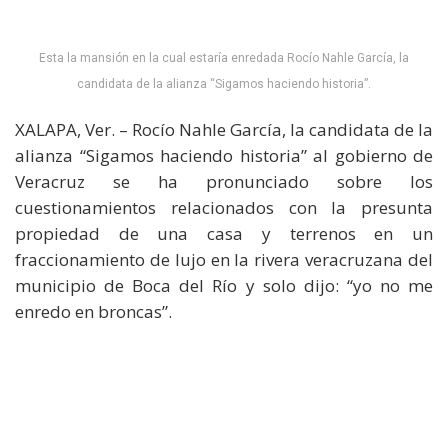
Esta la mansión en la cual estaría enredada Rocío Nahle García, la
candidata de la alianza “Sigamos haciendo historia”.
XALAPA, Ver. – Rocío Nahle García, la candidata de la
alianza “Sigamos haciendo historia” al gobierno de
Veracruz se ha pronunciado sobre los
cuestionamientos relacionados con la presunta
propiedad de una casa y terrenos en un
fraccionamiento de lujo en la rivera veracruzana del
municipio de Boca del Río y solo dijo: “yo no me
enredo en broncas”.