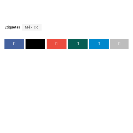
Etiquetas
México