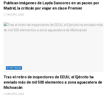
Publican imágenes de Layda Sansores en un paseo por
Madrid; la criticán por viajar en clase Premier
7 AGOSTO, 2026
PORTADA
Tras el retiro de inspectores de EEUU, el Ejército ha
enviado más de mil 500 elementos a zona aguacatera de
Michoacán
6 AGOSTO, 2026