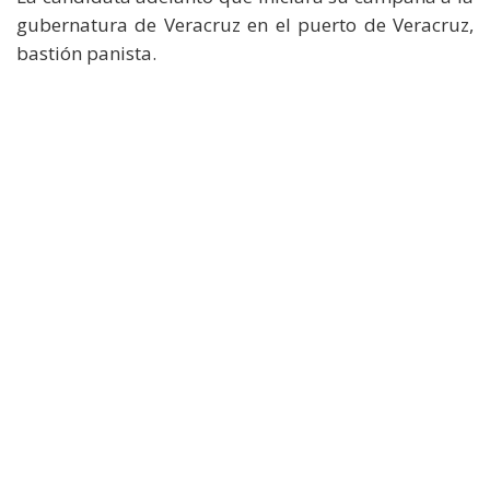
gubernatura de Veracruz en el puerto de Veracruz,
bastión panista.