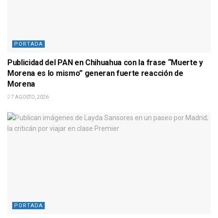
PORTADA
Publicidad del PAN en Chihuahua con la frase “Muerte y
Morena es lo mismo” generan fuerte reacción de
Morena
7 AGOSTO, 2026
PORTADA