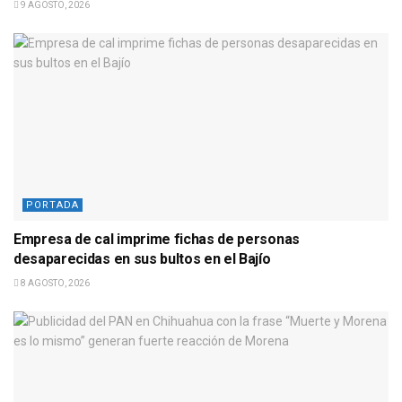
9 AGOSTO, 2026
PORTADA
Empresa de cal imprime fichas de personas
desaparecidas en sus bultos en el Bajío
8 AGOSTO, 2026