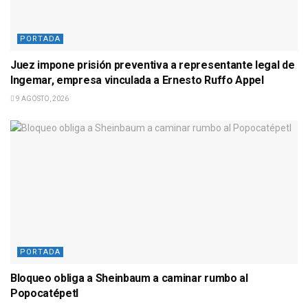
PORTADA
Juez impone prisión preventiva a representante legal de
Ingemar, empresa vinculada a Ernesto Ruffo Appel
9 AGOSTO, 2026
PORTADA
Bloqueo obliga a Sheinbaum a caminar rumbo al
Popocatépetl