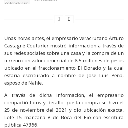
Unas horas antes, el empresario veracruzano Arturo
Castagné Couturier mostró información a través de
sus redes sociales sobre una casa y la compra de un
terreno con valor comercial de 8.5 millones de pesos
ubicado en el fraccionamiento El Dorado y la cual
estaría escriturado a nombre de José Luis Peña,
esposo de Nahle.
A través de dicha información, el empresario
compartió fotos y detalló que la compra se hizo el
25 de noviembre del 2021 y dio ubicación exacta,
Lote 15 manzana 8 de Boca del Río con escritura
pública 47366.