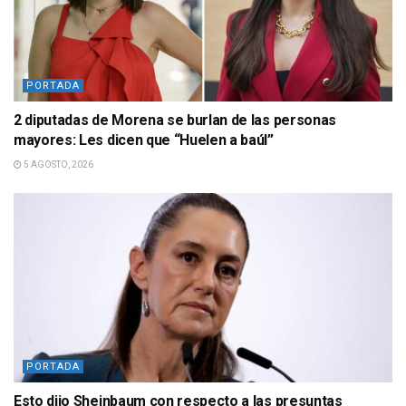
PORTADA
2 diputadas de Morena se burlan de las personas
mayores: Les dicen que “Huelen a baúl”
5 AGOSTO, 2026
PORTADA
Esto dijo Sheinbaum con respecto a las presuntas