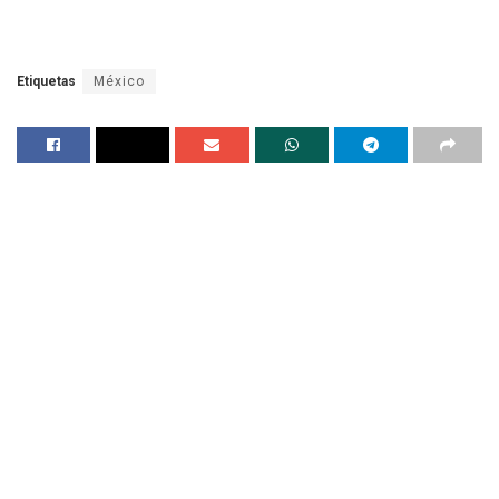
Etiquetas
México