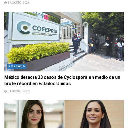
6 AGOSTO, 2026
PORTADA
México detecta 33 casos de Cyclospora en medio de un
brote récord en Estados Unidos
6 AGOSTO, 2026