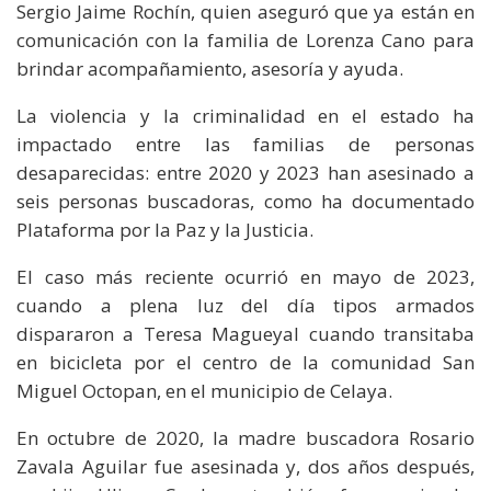
Sergio Jaime Rochín, quien aseguró que ya están en
comunicación con la familia de Lorenza Cano para
brindar acompañamiento, asesoría y ayuda.
La violencia y la criminalidad en el estado ha
impactado entre las familias de personas
desaparecidas: entre 2020 y 2023 han asesinado a
seis personas buscadoras, como ha documentado
Plataforma por la Paz y la Justicia.
El caso más reciente ocurrió en mayo de 2023,
cuando a plena luz del día tipos armados
dispararon a Teresa Magueyal cuando transitaba
en bicicleta por el centro de la comunidad San
Miguel Octopan, en el municipio de Celaya.
En octubre de 2020, la madre buscadora Rosario
Zavala Aguilar fue asesinada y, dos años después,