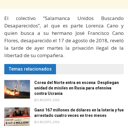
El colectivo “Salamanca Unidos Buscando
Desaparecidos”, al que es parte Lorenza Cano y
quien busca a su hermano José Francisco Cano
Flores, desaparecido el 17 de agosto de 2018, reveló
la tarde de ayer martes la privación ilegal de la
libertad de su compañera.
Temas relacionados
Corea del Norte entra en escena: Despliegan
unidad de misiles en Rusia para ofensiva
contra Ucrania
5 AGOSTO, 2026
Ganó 167 millones de dólares en la lotería y fue
arrestado cuatro veces en tres meses
4 AGOSTO, 2026