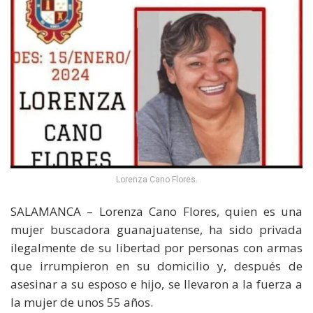
Lorenza Cano Flores.
SALAMANCA – Lorenza Cano Flores, quien es una
mujer buscadora guanajuatense, ha sido privada
ilegalmente de su libertad por personas con armas
que irrumpieron en su domicilio y, después de
asesinar a su esposo e hijo, se llevaron a la fuerza a
la mujer de unos 55 años.