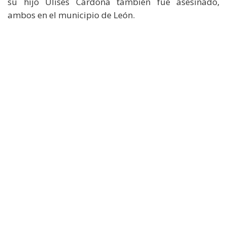
su hijo Ulises Cardona también fue asesinado,
ambos en el municipio de León.