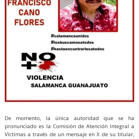
De momento, la única autoridad que se ha
pronunciado es la Comisión de Atención Integral a
Víctimas a través de un mensaje en X de su titular,