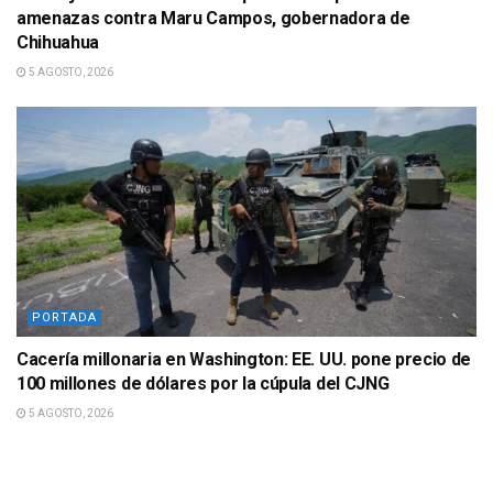
amenazas contra Maru Campos, gobernadora de
Chihuahua
5 AGOSTO, 2026
PORTADA
Cacería millonaria en Washington: EE. UU. pone precio de
100 millones de dólares por la cúpula del CJNG
5 AGOSTO, 2026