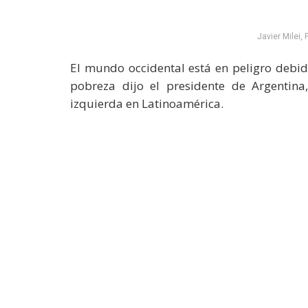
Javier Milei,
El mundo occidental está en peligro debid
pobreza dijo el presidente de Argentina,
izquierda en Latinoamérica.