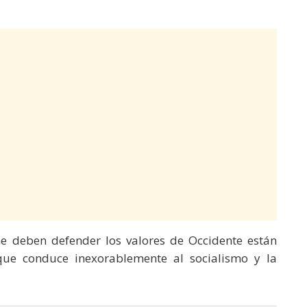
e deben defender los valores de Occidente están
ue conduce inexorablemente al socialismo y la