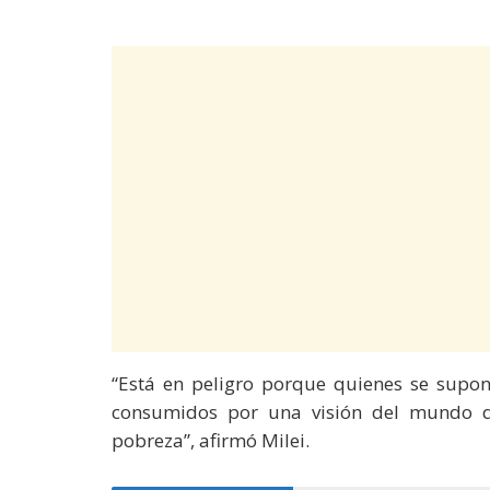
“Está en peligro porque quienes se supon
consumidos por una visión del mundo q
pobreza”, afirmó Milei.