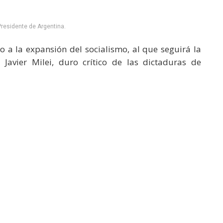
 Presidente de Argentina.
o a la expansión del socialismo, al que seguirá la
 Javier Milei, duro crítico de las dictaduras de