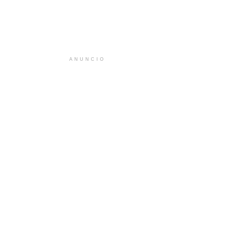
ANUNCIO