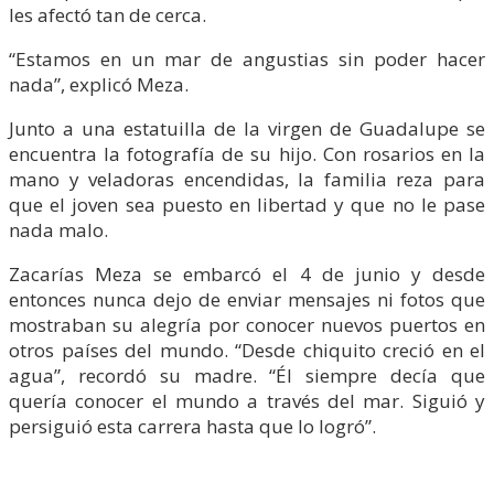
les afectó tan de cerca.
“Estamos en un mar de angustias sin poder hacer
nada”, explicó Meza.
Junto a una estatuilla de la virgen de Guadalupe se
encuentra la fotografía de su hijo. Con rosarios en la
mano y veladoras encendidas, la familia reza para
que el joven sea puesto en libertad y que no le pase
nada malo.
Zacarías Meza se embarcó el 4 de junio y desde
entonces nunca dejo de enviar mensajes ni fotos que
mostraban su alegría por conocer nuevos puertos en
otros países del mundo. “Desde chiquito creció en el
agua”, recordó su madre. “Él siempre decía que
quería conocer el mundo a través del mar. Siguió y
persiguió esta carrera hasta que lo logró”.