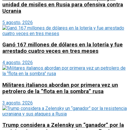
unidad de misiles en Rusia para ofensiva contra
Ucrania
5 agosto, 2026
Ganó 167 millones de dólares en la lotería y fue
arrestado cuatro veces en tres meses
4 agosto, 2026
Militares italianos abordan por primera vez un
petrolero de la “flota en la sombra” rusa
3 agosto, 2026
Trump considera a Zelensky un “ganador” por la