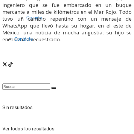
ingeniero que se fue embarcado en un buque
mercante a miles de kilómetros en el Mar Rojo. Todo
Opinión
tuvo un cambio repentino con un mensaje de
WhatsApp que llevó hasta su hogar, en el este de
México, una noticia de mucha angustia: su hijo se
encontraba secuestrado.
Contácto
Sin resultados
Ver todos los resultados