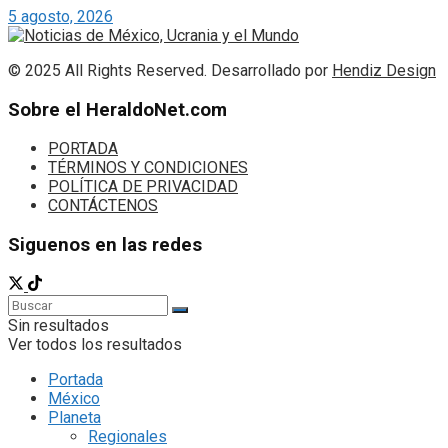
5 agosto, 2026
© 2025 All Rights Reserved. Desarrollado por
Hendiz Design
Sobre el HeraldoNet.com
PORTADA
TÉRMINOS Y CONDICIONES
POLÍTICA DE PRIVACIDAD
CONTÁCTENOS
Siguenos en las redes
Sin resultados
Ver todos los resultados
Portada
México
Planeta
Regionales