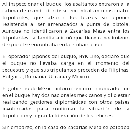
Al inspeccionar el buque, los asaltantes entraron a la
cabina de mando donde se encontraban unos cuatro
tripulantes, que alzaron los brazos sin oponer
resistencia al ser amenazados a punta de pistola.
Aunque no identificaron a Zacarías Meza entre los
tripulantes, la familia afirmó que tiene conocimiento
de que él se encontraba en la embarcación.
El operador japonés del buque, NYK Line, declaró que
el buque no llevaba carga en el momento del
secuestro y que sus tripulantes proceden de Filipinas,
Bulgaria, Rumanía, Ucrania y México.
El gobierno de México informó en un comunicado que
en el buque hay dos nacionales mexicanos y dijo estar
realizando gestiones diplomáticas con otros países
involucrados para confirmar la situación de la
tripulación y lograr la liberación de los rehenes.
Sin embargo, en la casa de Zacarías Meza se palpaba