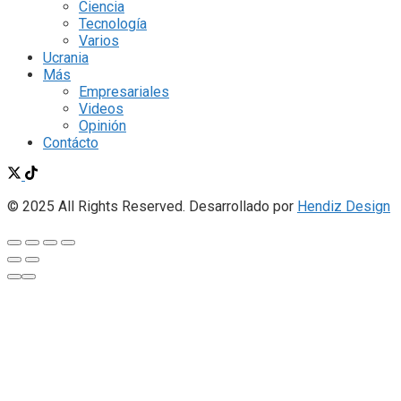
Ciencia
Tecnología
Varios
Ucrania
Más
Empresariales
Videos
Opinión
Contácto
© 2025 All Rights Reserved. Desarrollado por
Hendiz Design