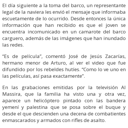
El día siguiente a la toma del barco, un representante
legal de la naviera les envió el mensaje que informaba
escuetamente de lo ocurrido. Desde entonces la única
información que han recibido es que el joven se
encuentra incomunicado en un camarote del barco
carguero, además de las imágenes que han inundado
las redes.
“Es de película”, comentó José de Jesús Zacarías,
hermano menor de Arturo, al ver el video que fue
difundido por los rebeldes hutíes. “Como lo ve uno en
las películas, así pasa exactamente”.
En las grabaciones emitidas por la televisión Al
Massira, que la familia ha visto una y otra vez,
aparece un helicóptero pintado con las bandera
yemení y palestina que se posa sobre el buque y
desde el que descienden una decena de combatientes
enmascarados y armados con rifles de asalto.