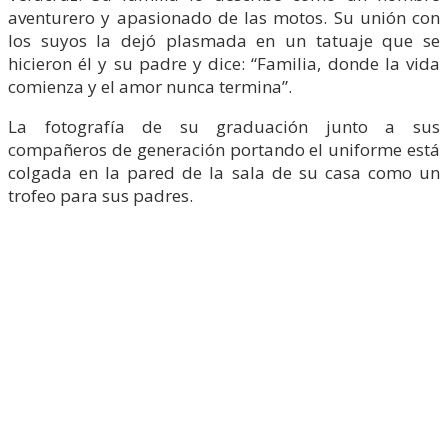
aventurero y apasionado de las motos. Su unión con
los suyos la dejó plasmada en un tatuaje que se
hicieron él y su padre y dice: “Familia, donde la vida
comienza y el amor nunca termina”.
La fotografía de su graduación junto a sus
compañeros de generación portando el uniforme está
colgada en la pared de la sala de su casa como un
trofeo para sus padres.