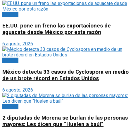
Portada
EE.UU. pone un freno las exportaciones de
aguacate desde México por esta razón
6 agosto, 2026
Portada
México detecta 33 casos de Cyclospora en medio
de un brote récord en Estados Unidos
6 agosto, 2026
Portada
2 diputadas de Morena se burlan de las personas
mayores: Les dicen que “Huelen a baúl”