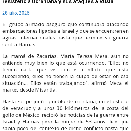
resistencia ucraniana y sus ataques a Rusia
28 julio, 2026
El grupo armado aseguró que continuará atacando
embarcaciones ligadas a Israel y que se encuentren en
aguas internacionales hasta que termine su guerra
contra Hamas.
La mamá de Zacarías, María Teresa Meza, aún no
entiende muy bien lo que está ocurriendo. “Ellos no
tienen nada que ver con el conflicto que está
sucediendo, ellos no tienen la culpa de estar en esa
situación… Ellos están trabajando”, afirmó Meza el
martes desde Misantla.
Hasta su pequeño pueblo de montaña, en el estado
de Veracruz y a unos 30 kilómetros de la costa del
golfo de México, recibió las noticias de la guerra entre
Israel y Hamas pero la mujer de 53 años dice que
sabía poco del contexto de dicho conflicto hasta que