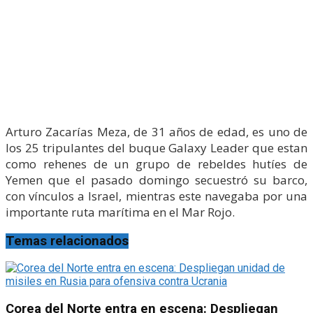
Arturo Zacarías Meza, de 31 años de edad, es uno de
los 25 tripulantes del buque Galaxy Leader que estan
como rehenes de un grupo de rebeldes hutíes de
Yemen que el pasado domingo secuestró su barco,
con vínculos a Israel, mientras este navegaba por una
importante ruta marítima en el Mar Rojo.
Temas relacionados
Corea del Norte entra en escena: Despliegan