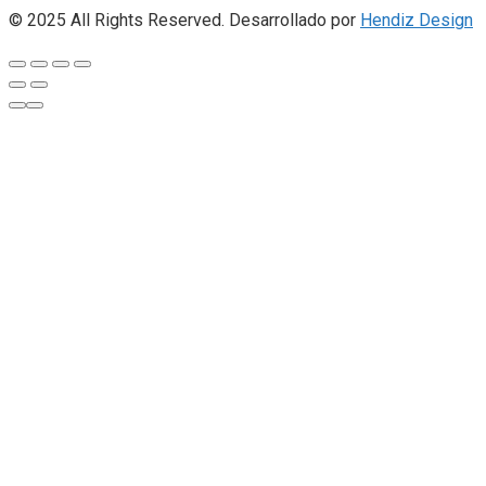
© 2025 All Rights Reserved. Desarrollado por
Hendiz Design