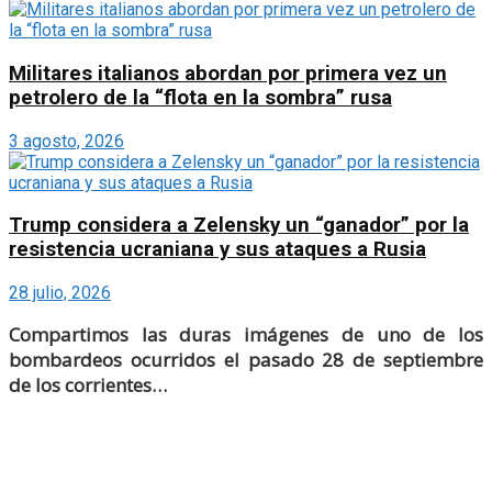
Militares italianos abordan por primera vez un
petrolero de la “flota en la sombra” rusa
3 agosto, 2026
Trump considera a Zelensky un “ganador” por la
resistencia ucraniana y sus ataques a Rusia
28 julio, 2026
Compartimos las duras imágenes de uno de los
bombardeos ocurridos el pasado 28 de septiembre
de los corrientes…