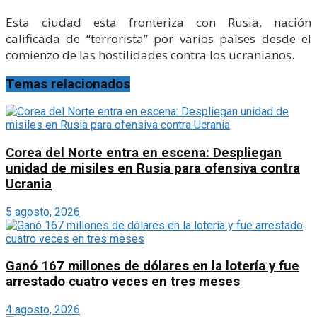
Esta ciudad esta fronteriza con Rusia, nación
calificada de “terrorista” por varios países desde el
comienzo de las hostilidades contra los ucranianos.
Temas relacionados
Corea del Norte entra en escena: Despliegan
unidad de misiles en Rusia para ofensiva contra
Ucrania
5 agosto, 2026
Ganó 167 millones de dólares en la lotería y fue
arrestado cuatro veces en tres meses
4 agosto, 2026