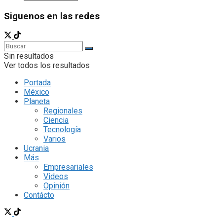
Siguenos en las redes
Sin resultados
Ver todos los resultados
Portada
México
Planeta
Regionales
Ciencia
Tecnología
Varios
Ucrania
Más
Empresariales
Videos
Opinión
Contácto