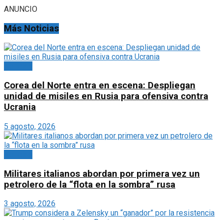
ANUNCIO
Más Noticias
Noticias
Corea del Norte entra en escena: Despliegan
unidad de misiles en Rusia para ofensiva contra
Ucrania
5 agosto, 2026
Noticias
Militares italianos abordan por primera vez un
petrolero de la “flota en la sombra” rusa
3 agosto, 2026