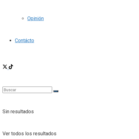
Opinión
Contácto
Sin resultados
Ver todos los resultados