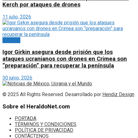
Kerch por ataques de drones
11 julio, 2026
Noticias
Igor Girkin asegura desde prisión que los
ataques ucranianos con drones en Crimea son
“preparación” para recuperar la península
30 junio, 2026
© 2025 All Rights Reserved. Desarrollado por
Hendiz Design
Sobre el HeraldoNet.com
PORTADA
TÉRMINOS Y CONDICIONES
POLÍTICA DE PRIVACIDAD
CONTÁCTENOS