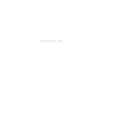
ANUNCIO