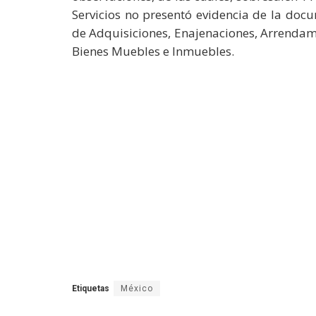
Servicios no presentó evidencia de la docu
de Adquisiciones, Enajenaciones, Arrendami
Bienes Muebles e Inmuebles.
Etiquetas
México