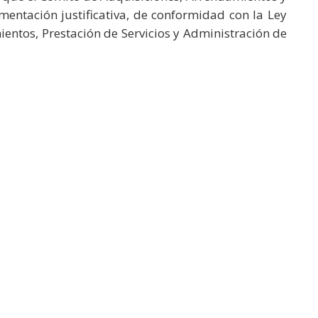
mentación justificativa, de conformidad con la Ley
entos, Prestación de Servicios y Administración de