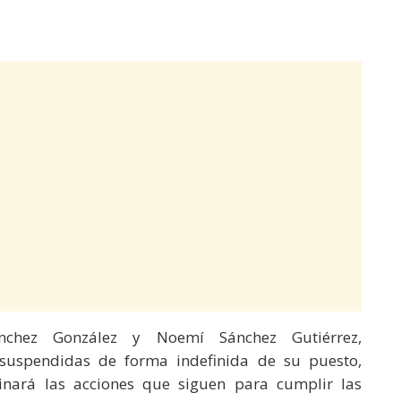
ánchez González y Noemí Sánchez Gutiérrez,
 suspendidas de forma indefinida de su puesto,
inará las acciones que siguen para cumplir las