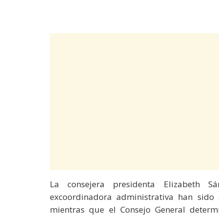
La consejera presidenta Elizabeth S
excoordinadora administrativa han sido
mientras que el Consejo General determ