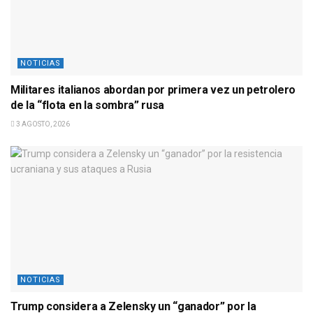
NOTICIAS
Militares italianos abordan por primera vez un petrolero
de la “flota en la sombra” rusa
3 AGOSTO, 2026
NOTICIAS
Trump considera a Zelensky un “ganador” por la