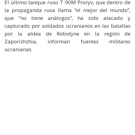
El último tanque ruso T-90M Proryv, que dentro de
la propaganda rusa llama “el mejor del mundo”,
que “no tiene análogos”, ha sido atacado y
capturado por soldados ucranianos en las batallas
por la aldea de Robotyne en la región de
Zaporizhzhia, informan fuentes militares
ucranianas.