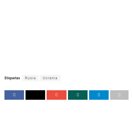
Etiquetas
Rusia
Ucrania