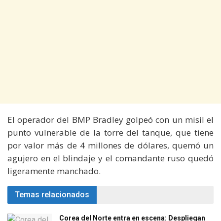
El operador del BMP Bradley golpeó con un misil el
punto vulnerable de la torre del tanque, que tiene
por valor más de 4 millones de dólares, quemó un
agujero en el blindaje y el comandante ruso quedó
ligeramente manchado.
Temas relacionados
Corea del Norte entra en escena: Despliegan