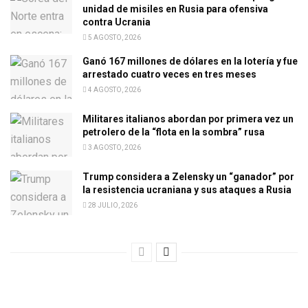
unidad de misiles en Rusia para ofensiva
contra Ucrania
5 AGOSTO, 2026
Ganó 167 millones de dólares en la lotería y fue
arrestado cuatro veces en tres meses
4 AGOSTO, 2026
Militares italianos abordan por primera vez un
petrolero de la “flota en la sombra” rusa
3 AGOSTO, 2026
Trump considera a Zelensky un “ganador” por
la resistencia ucraniana y sus ataques a Rusia
28 JULIO, 2026