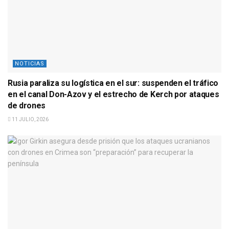
NOTICIAS
Rusia paraliza su logística en el sur: suspenden el tráfico
en el canal Don-Azov y el estrecho de Kerch por ataques
de drones
11 JULIO, 2026