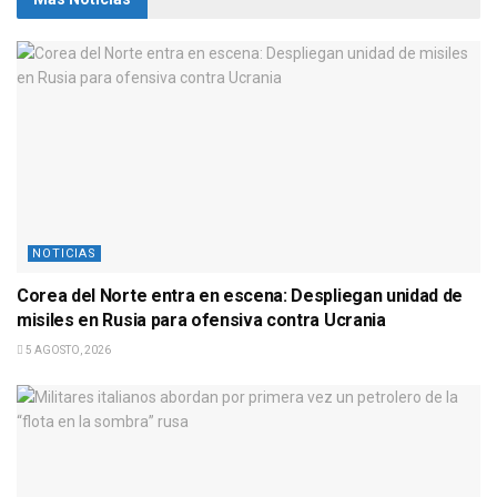
NOTICIAS
Corea del Norte entra en escena: Despliegan unidad de
misiles en Rusia para ofensiva contra Ucrania
5 AGOSTO, 2026