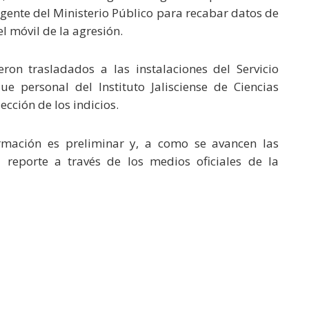
gente del Ministerio Público para recabar datos de
el móvil de la agresión.
ron trasladados a las instalaciones del Servicio
e personal del Instituto Jalisciense de Ciencias
ección de los indicios.
ormación es preliminar y, a como se avancen las
l reporte a través de los medios oficiales de la