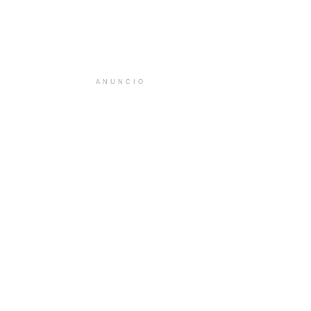
ANUNCIO