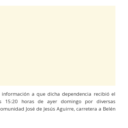
la información a que dicha dependencia recibió el
s 15:20 horas de ayer domingo por diversas
omunidad José de Jesús Aguirre, carretera a Belén