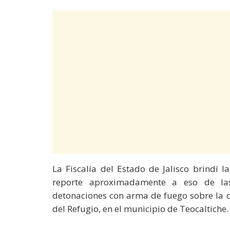
La Fiscalía del Estado de Jalisco brindí 
reporte aproximadamente a eso de la
detonaciones con arma de fuego sobre la c
del Refugio, en el municipio de Teocaltiche.