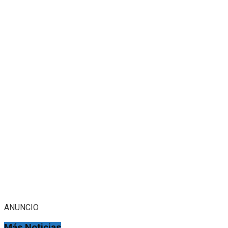
ANUNCIO
Más Noticias