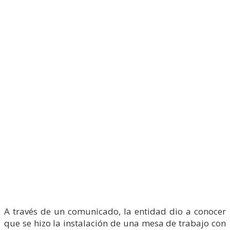
A través de un comunicado, la entidad dio a conocer
que se hizo la instalación de una mesa de trabajo con