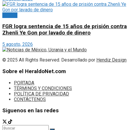
México
FGR logra sentencia de 15 años de prisión contra
Zhenli Ye Gon por lavado de dinero
5 agosto, 2026
© 2025 All Rights Reserved. Desarrollado por
Hendiz Design
Sobre el HeraldoNet.com
PORTADA
TÉRMINOS Y CONDICIONES
POLÍTICA DE PRIVACIDAD
CONTÁCTENOS
Siguenos en las redes