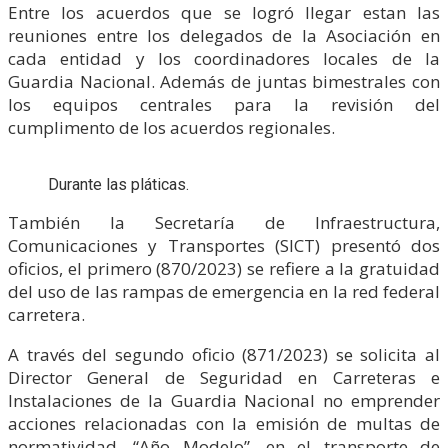
Entre los acuerdos que se logró llegar estan las
reuniones entre los delegados de la Asociación en
cada entidad y los coordinadores locales de la
Guardia Nacional. Además de juntas bimestrales con
los equipos centrales para la revisión del
cumplimento de los acuerdos regionales.
Durante las pláticas.
También la Secretaría de Infraestructura,
Comunicaciones y Transportes (SICT) presentó dos
oficios, el primero (870/2023) se refiere a la gratuidad
del uso de las rampas de emergencia en la red federal
carretera.
A través del segundo oficio (871/2023) se solicita al
Director General de Seguridad en Carreteras e
Instalaciones de la Guardia Nacional no emprender
acciones relacionadas con la emisión de multas de
normatividad, “Año Modelo”, en el transporte de