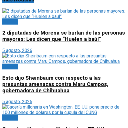
Portada
2 diputadas de Morena se burlan de las personas
mayores: Les dicen que “Huelen a baúl”
5 agosto, 2026
Portada
Esto dijo Sheinbaum con respecto a las
presuntas amenazas contra Maru Campos,
gobernadora de Chihuahua
5 agosto, 2026
Portada