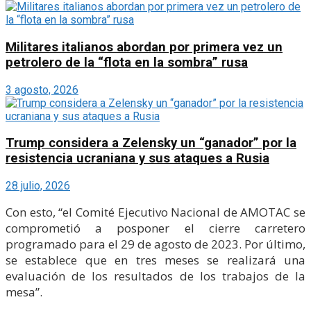
Militares italianos abordan por primera vez un
petrolero de la “flota en la sombra” rusa
3 agosto, 2026
Trump considera a Zelensky un “ganador” por la
resistencia ucraniana y sus ataques a Rusia
28 julio, 2026
Con esto, “el Comité Ejecutivo Nacional de AMOTAC se
comprometió a posponer el cierre carretero
programado para el 29 de agosto de 2023. Por último,
se establece que en tres meses se realizará una
evaluación de los resultados de los trabajos de la
mesa”.