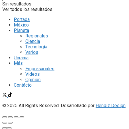
Sin resultados
Ver todos los resultados
Portada
México
Planeta
Regionales
Ciencia
Tecnología
Varios
Ucrania
Más
Empresariales
Videos
Opinión
Contácto
© 2025 All Rights Reserved. Desarrollado por
Hendiz Design