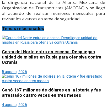
la dirigencia nacional de la Alianza Mexicana de
Organización de Transportistas (AMOTAC) y se llegó
al acuerdo de realizar reuniones mensuales para
revisar los avances en tema de seguridad.
Temas relacionados
Corea del Norte entra en escena: Despliegan
unidad de misiles en Rusia para ofensiva contra
Ucrania
5 agosto, 2026
Ganó 167 millones de dólares en la lotería y fue
arrestado cuatro veces en tres meses
4 agosto, 2026