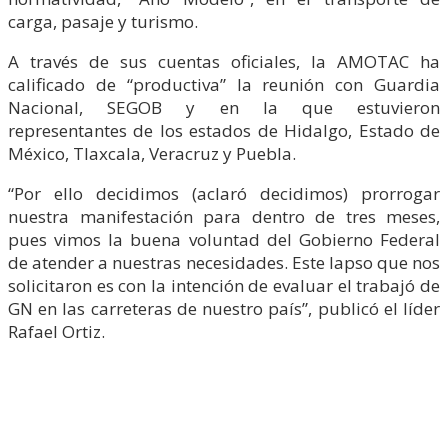
carga, pasaje y turismo.
A través de sus cuentas oficiales, la AMOTAC ha
calificado de “productiva” la reunión con Guardia
Nacional, SEGOB y en la que estuvieron
representantes de los estados de Hidalgo, Estado de
México, Tlaxcala, Veracruz y Puebla.
“Por ello decidimos (aclaró decidimos) prorrogar
nuestra manifestación para dentro de tres meses,
pues vimos la buena voluntad del Gobierno Federal
de atender a nuestras necesidades. Este lapso que nos
solicitaron es con la intención de evaluar el trabajó de
GN en las carreteras de nuestro país”, publicó el líder
Rafael Ortiz.