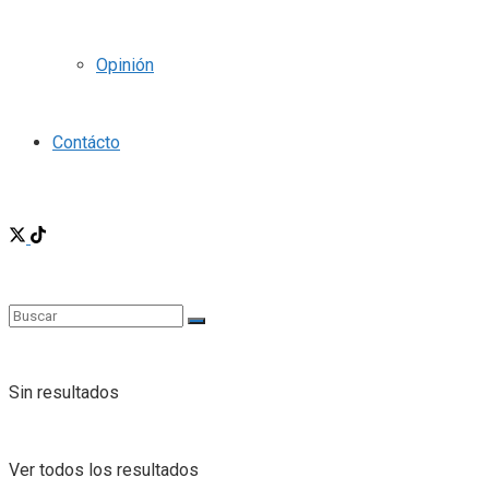
Opinión
Contácto
Sin resultados
Ver todos los resultados