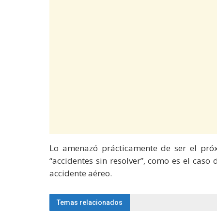
Lo amenazó prácticamente de ser el próx
“accidentes sin resolver”, como es el cas
accidente aéreo.
Temas relacionados