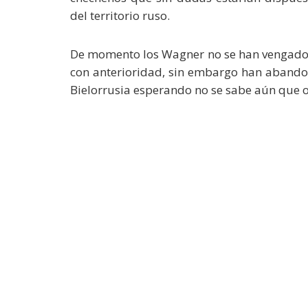
del territorio ruso.
De momento los Wagner no se han vengado
con anterioridad, sin embargo han aband
Bielorrusia esperando no se sabe aún que 