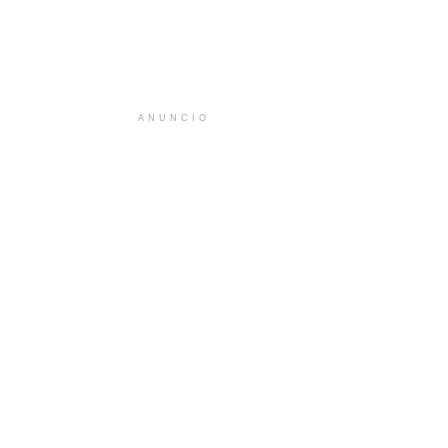
ANUNCIO