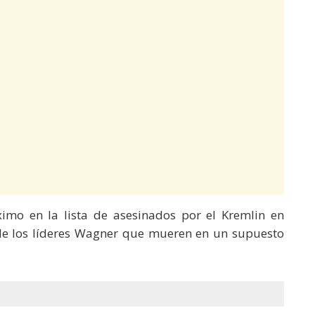
imo en la lista de asesinados por el Kremlin en
o de los líderes Wagner que mueren en un supuesto