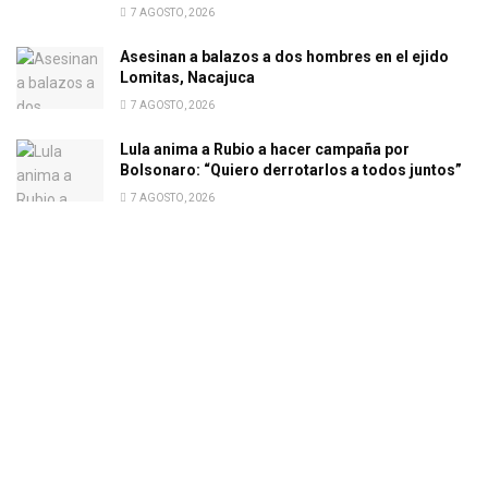
7 AGOSTO, 2026
Asesinan a balazos a dos hombres en el ejido
Lomitas, Nacajuca
7 AGOSTO, 2026
Lula anima a Rubio a hacer campaña por
Bolsonaro: “Quiero derrotarlos a todos juntos”
7 AGOSTO, 2026