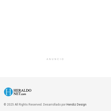
ANUNCIO
© 2025 All Rights Reserved. Desarrollado por
Hendiz Design