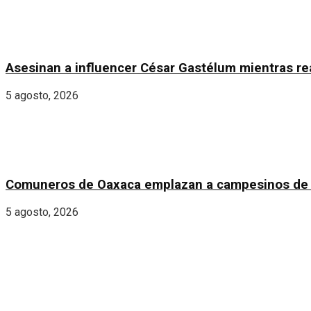
Asesinan a influencer César Gastélum mientras rea
5 agosto, 2026
Comuneros de Oaxaca emplazan a campesinos de Chi
5 agosto, 2026