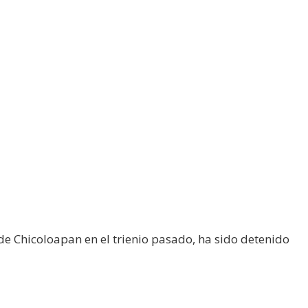
de Chicoloapan en el trienio pasado, ha sido detenido