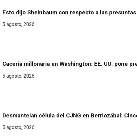
Esto dijo Sheinbaum con respecto a las presunt
5 agosto, 2026
Cacería millonaria en Washington: EE. UU. pone pr
5 agosto, 2026
Desmantelan célula del CJNG en Berriozábal: Cinc
5 agosto, 2026