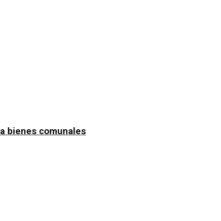
n a bienes comunales