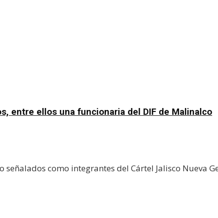
, entre ellos una funcionaria del DIF de Malinalco
 señalados como integrantes del Cártel Jalisco Nueva Ge