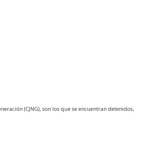
neración (CJNG), son los que se encuentran detenidos,