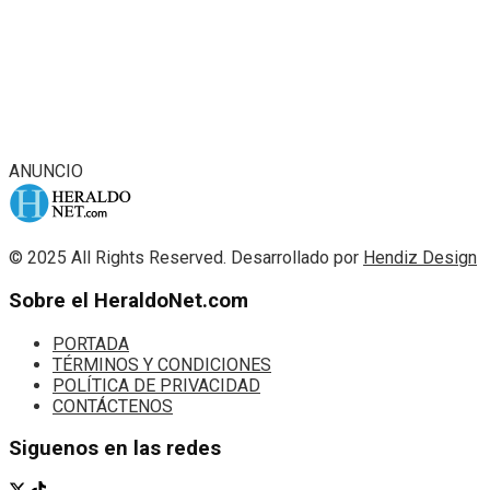
ANUNCIO
© 2025 All Rights Reserved. Desarrollado por
Hendiz Design
Sobre el HeraldoNet.com
PORTADA
TÉRMINOS Y CONDICIONES
POLÍTICA DE PRIVACIDAD
CONTÁCTENOS
Siguenos en las redes