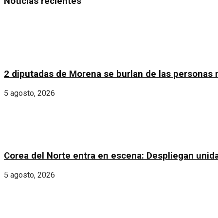
Noticias recientes
2 diputadas de Morena se burlan de las personas 
5 agosto, 2026
Corea del Norte entra en escena: Despliegan unida
5 agosto, 2026