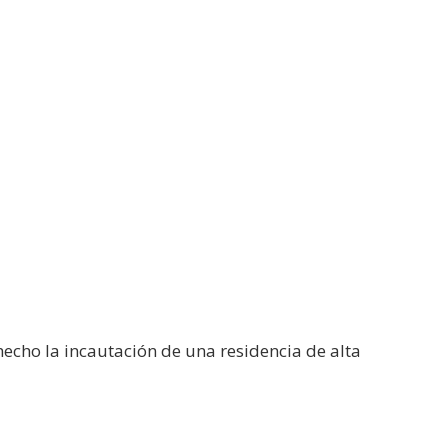
echo la incautación de una residencia de alta