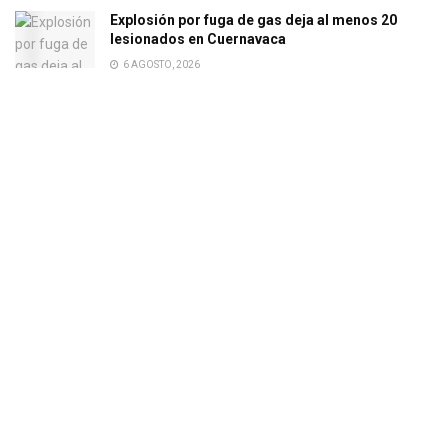
Explosión por fuga de gas deja al menos 20
lesionados en Cuernavaca
6 AGOSTO, 2026