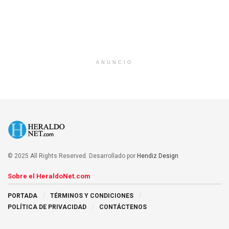
ANUNCIO
© 2025 All Rights Reserved. Desarrollado por
Hendiz Design
Sobre el HeraldoNet.com
PORTADA
TÉRMINOS Y CONDICIONES
POLÍTICA DE PRIVACIDAD
CONTÁCTENOS