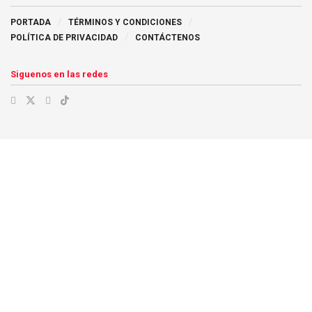
PORTADA
TÉRMINOS Y CONDICIONES
POLÍTICA DE PRIVACIDAD
CONTÁCTENOS
Siguenos en las redes