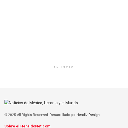
ANUNCIO
© 2025 All Rights Reserved. Desarrollado por
Hendiz Design
Sobre el HeraldoNet.com