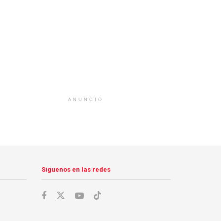
ANUNCIO
Siguenos en las redes