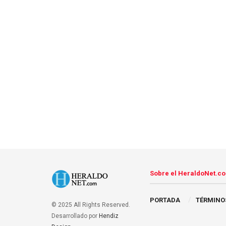
Sobre el HeraldoNet.c
PORTADA
TÉRMINO
© 2025 All Rights Reserved.
Desarrollado por
Hendiz