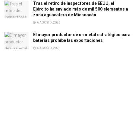
Tras el retiro de inspectores de EEUU, el
Ejército ha enviado más de mil 500 elementos a
zona aguacatera de Michoacán
6 AGOSTO, 2026
El mayor productor de un metal estratégico para
baterías prohíbe las exportaciones
6 AGOSTO, 2026