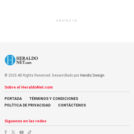
ANUNCIO
© 2025 All Rights Reserved. Desarrollado por
Hendiz Design
Sobre el HeraldoNet.com
PORTADA
TÉRMINOS Y CONDICIONES
POLÍTICA DE PRIVACIDAD
CONTÁCTENOS
Siguenos en las redes