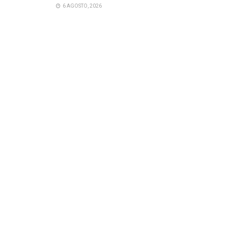
6 AGOSTO, 2026