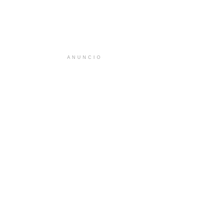
ANUNCIO