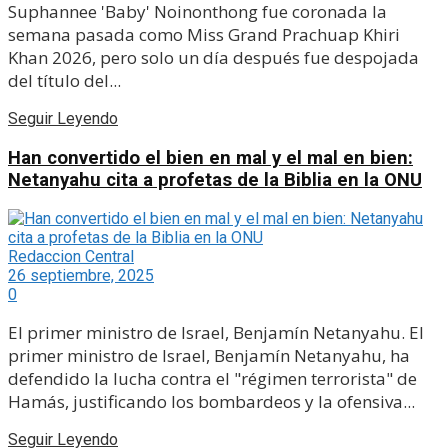
Suphannee 'Baby' Noinonthong fue coronada la
semana pasada como Miss Grand Prachuap Khiri
Khan 2026, pero solo un día después fue despojada
del título del...
Seguir Leyendo
Han convertido el bien en mal y el mal en bien:
Netanyahu cita a profetas de la Biblia en la ONU
Redaccion Central
26 septiembre, 2025
0
El primer ministro de Israel, Benjamín Netanyahu. El
primer ministro de Israel, Benjamín Netanyahu, ha
defendido la lucha contra el "régimen terrorista" de
Hamás, justificando los bombardeos y la ofensiva...
Seguir Leyendo