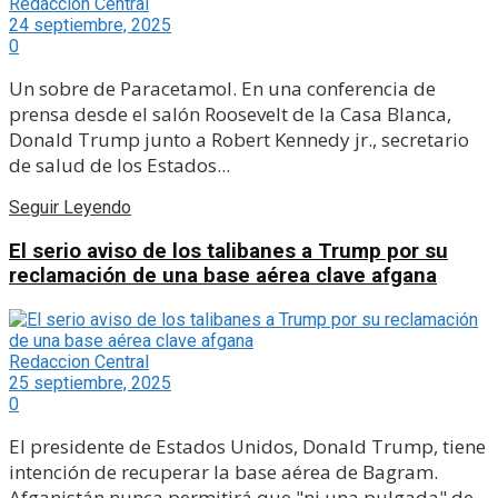
Redaccion Central
24 septiembre, 2025
0
Un sobre de Paracetamol. En una conferencia de
prensa desde el salón Roosevelt de la Casa Blanca,
Donald Trump junto a Robert Kennedy jr., secretario
de salud de los Estados...
Seguir Leyendo
El serio aviso de los talibanes a Trump por su
reclamación de una base aérea clave afgana
Redaccion Central
25 septiembre, 2025
0
El presidente de Estados Unidos, Donald Trump, tiene
intención de recuperar la base aérea de Bagram.
Afganistán nunca permitirá que "ni una pulgada" de