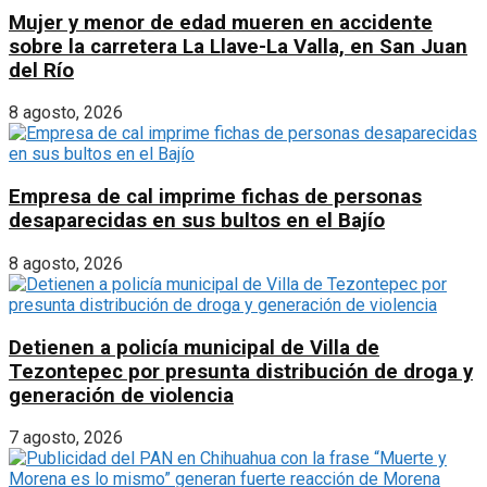
Mujer y menor de edad mueren en accidente
sobre la carretera La Llave-La Valla, en San Juan
del Río
8 agosto, 2026
Empresa de cal imprime fichas de personas
desaparecidas en sus bultos en el Bajío
8 agosto, 2026
Detienen a policía municipal de Villa de
Tezontepec por presunta distribución de droga y
generación de violencia
7 agosto, 2026