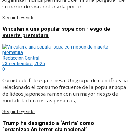
su territorio sea controlada por un...
Seguir Leyendo
Vinculan a una popular sopa con riesgo de
muerte prematura
Redaccion Central
23 septiembre, 2025
0
Comida de fideos japonesa. Un grupo de científicos ha
relacionado el consumo frecuente de la popular sopa
de fideos japonesa ramen con un mayor riesgo de
mortalidad en ciertas personas,...
Seguir Leyendo
Trump ha designado a ‘Antifa’ como
“organización terrorista nacional”