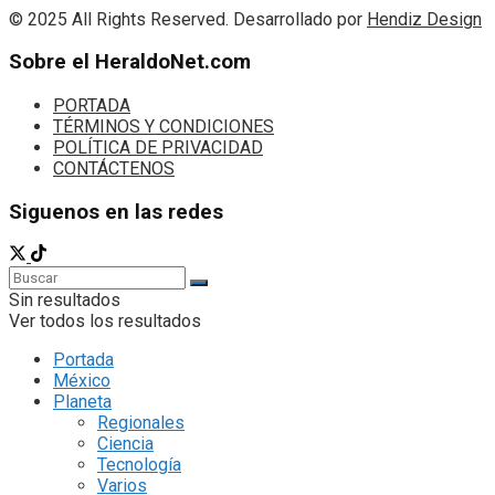
© 2025 All Rights Reserved. Desarrollado por
Hendiz Design
Sobre el HeraldoNet.com
PORTADA
TÉRMINOS Y CONDICIONES
POLÍTICA DE PRIVACIDAD
CONTÁCTENOS
Siguenos en las redes
Sin resultados
Ver todos los resultados
Portada
México
Planeta
Regionales
Ciencia
Tecnología
Varios