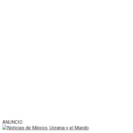
ANUNCIO