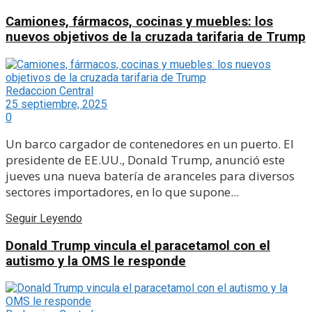
Camiones, fármacos, cocinas y muebles: los
nuevos objetivos de la cruzada tarifaria de Trump
Redaccion Central
25 septiembre, 2025
0
Un barco cargador de contenedores en un puerto. El
presidente de EE.UU., Donald Trump, anunció este
jueves una nueva batería de aranceles para diversos
sectores importadores, en lo que supone...
Seguir Leyendo
Donald Trump vincula el paracetamol con el
autismo y la OMS le responde