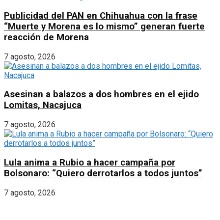
Publicidad del PAN en Chihuahua con la frase
“Muerte y Morena es lo mismo” generan fuerte
reacción de Morena
7 agosto, 2026
Asesinan a balazos a dos hombres en el ejido
Lomitas, Nacajuca
7 agosto, 2026
Lula anima a Rubio a hacer campaña por
Bolsonaro: “Quiero derrotarlos a todos juntos”
7 agosto, 2026