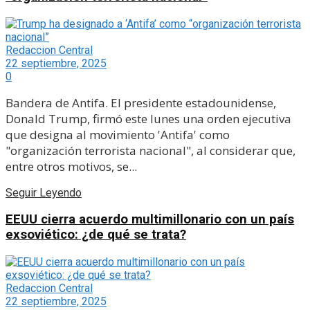
Redaccion Central
22 septiembre, 2025
0
Bandera de Antifa. El presidente estadounidense,
Donald Trump, firmó este lunes una orden ejecutiva
que designa al movimiento 'Antifa' como
"organización terrorista nacional", al considerar que,
entre otros motivos, se...
Seguir Leyendo
EEUU cierra acuerdo multimillonario con un país
exsoviético: ¿de qué se trata?
Redaccion Central
22 septiembre, 2025