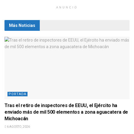
ANUNCIO
Más Noticias
PORTADA
Tras el retiro de inspectores de EEUU, el Ejército ha
enviado más de mil 500 elementos a zona aguacatera de
Michoacán
6 AGOSTO, 2026