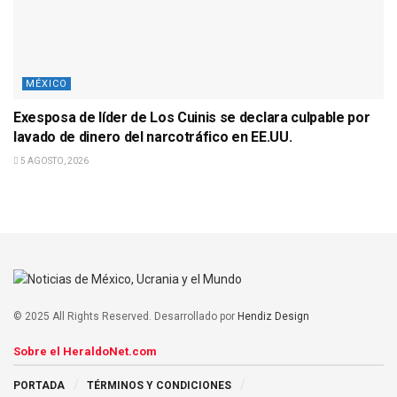
MÉXICO
Exesposa de líder de Los Cuinis se declara culpable por
lavado de dinero del narcotráfico en EE.UU.
5 AGOSTO, 2026
© 2025 All Rights Reserved. Desarrollado por
Hendiz Design
Sobre el HeraldoNet.com
PORTADA
TÉRMINOS Y CONDICIONES