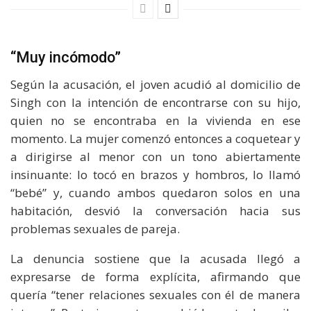
“Muy incómodo”
Según la acusación, el joven acudió al domicilio de
Singh con la intención de encontrarse con su hijo,
quien no se encontraba en la vivienda en ese
momento. La mujer comenzó entonces a coquetear y
a dirigirse al menor con un tono abiertamente
insinuante: lo tocó en brazos y hombros, lo llamó
“bebé” y, cuando ambos quedaron solos en una
habitación, desvió la conversación hacia sus
problemas sexuales de pareja.
La denuncia sostiene que la acusada llegó a
expresarse de forma explícita, afirmando que
quería “tener relaciones sexuales con él de manera