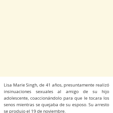
Lisa Marie Singh, de 41 años, presuntamente realizó
insinuaciones sexuales al amigo de su hijo
adolescente, coaccionándolo para que le tocara los
senos mientras se quejaba de su esposo. Su arresto
se produjo el 19 de noviembre.