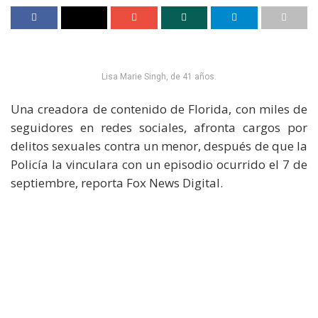
Lisa Marie Singh, de 41 años.
Una creadora de contenido de Florida, con miles de
seguidores en redes sociales, afronta cargos por
delitos sexuales contra un menor, después de que la
Policía la vinculara con un episodio ocurrido el 7 de
septiembre, reporta Fox News Digital.