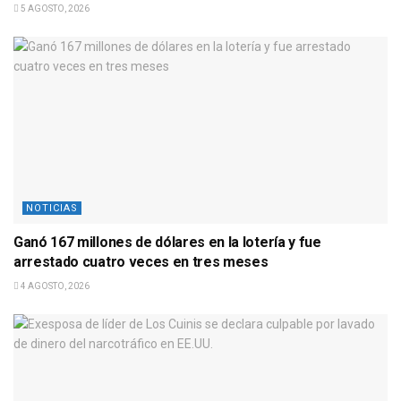
5 AGOSTO, 2026
NOTICIAS
Ganó 167 millones de dólares en la lotería y fue
arrestado cuatro veces en tres meses
4 AGOSTO, 2026