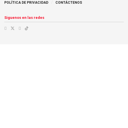
POLÍTICA DE PRIVACIDAD
CONTÁCTENOS
Siguenos en las redes