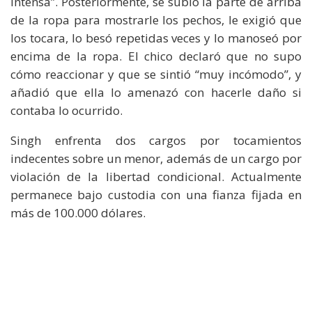
intensa”. Posteriormente, se subió la parte de arriba
de la ropa para mostrarle los pechos, le exigió que
los tocara, lo besó repetidas veces y lo manoseó por
encima de la ropa. El chico declaró que no supo
cómo reaccionar y que se sintió “muy incómodo”, y
añadió que ella lo amenazó con hacerle daño si
contaba lo ocurrido.
Singh enfrenta dos cargos por tocamientos
indecentes sobre un menor, además de un cargo por
violación de la libertad condicional. Actualmente
permanece bajo custodia con una fianza fijada en
más de 100.000 dólares.