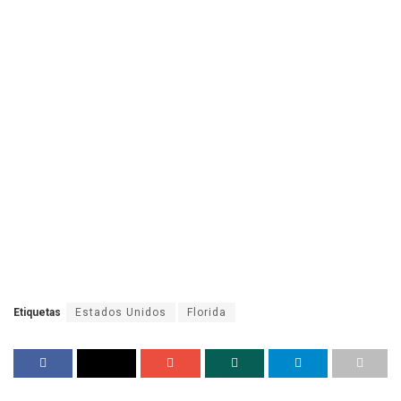
Etiquetas
Estados Unidos
Florida