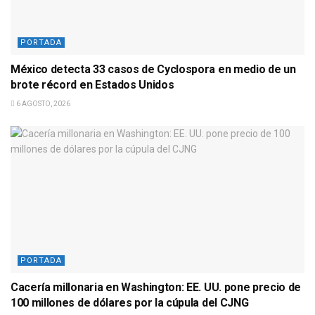
PORTADA
México detecta 33 casos de Cyclospora en medio de un
brote récord en Estados Unidos
6 AGOSTO, 2026
PORTADA
Cacería millonaria en Washington: EE. UU. pone precio de
100 millones de dólares por la cúpula del CJNG